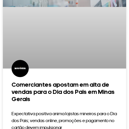
Comerciantes apostam em alta de
vendas para o Dia dos Pais em Minas
Gerais
Expectativa positiva anima lojistas mineiros para o Dia
dos Pais; vendas online, promoções e pagamento no
cartão devem impulsionar