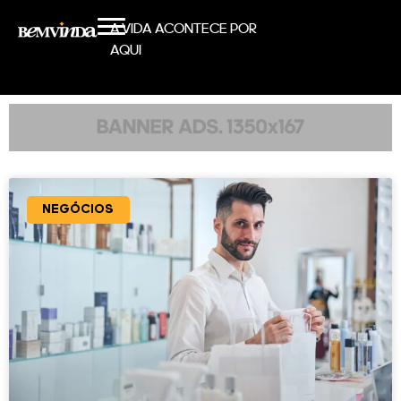
A VIDA ACONTECE POR
AQUI
NEGÓCIOS