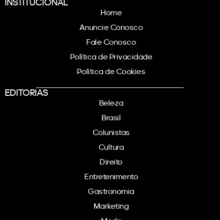
INSTITUCIONAL
Home
Anuncie Conosco
Fale Conosco
Política de Privacidade
Política de Cookies
EDITORIAS
Beleza
Brasil
Colunistas
Cultura
Direito
Entretenimento
Gastronomia
Marketing