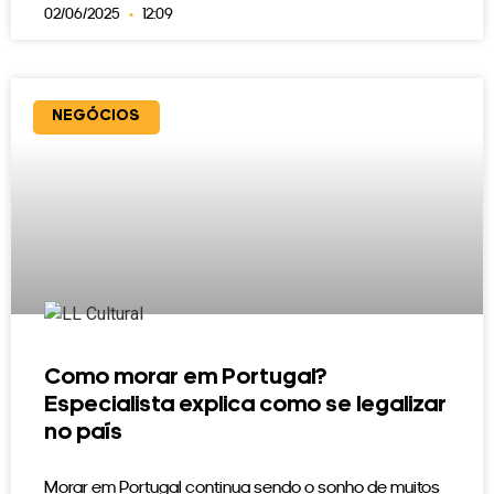
02/06/2025
12:09
NEGÓCIOS
Como morar em Portugal?
Especialista explica como se legalizar
no país
Morar em Portugal continua sendo o sonho de muitos