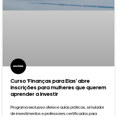
Curso ‘Finanças para Elas’ abre
inscrições para mulheres que querem
aprender a investir
Programa exclusivo oferece aulas práticas, simulador
de investimentos e professores certificados para