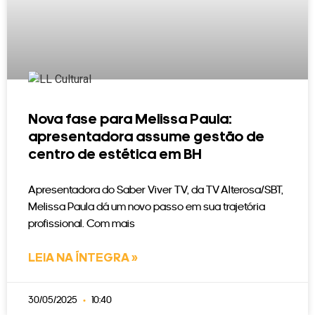
Nova fase para Melissa Paula:
apresentadora assume gestão de
centro de estética em BH
Apresentadora do Saber Viver TV, da TV Alterosa/SBT,
Melissa Paula dá um novo passo em sua trajetória
profissional. Com mais
LEIA NA ÍNTEGRA »
30/05/2025
10:40