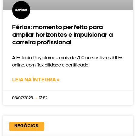
Férias: momento perfeito para
ampliar horizontes e impulsionar a
carreira profissional
A Estácio Play oferece mais de 700 cursos livres 100%
online, com flexibilidade e certificado
LEIA NA ÍNTEGRA »
03/07/2025
13:52
NEGÓCIOS