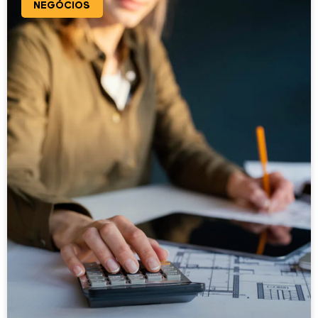
NEGÓCIOS