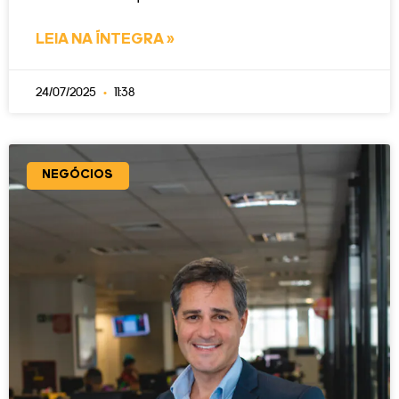
LEIA NA ÍNTEGRA »
24/07/2025
11:38
NEGÓCIOS