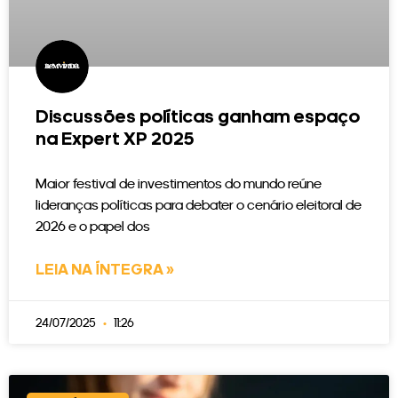
Discussões políticas ganham espaço
na Expert XP 2025
Maior festival de investimentos do mundo reúne
lideranças políticas para debater o cenário eleitoral de
2026 e o papel dos
LEIA NA ÍNTEGRA »
24/07/2025
11:26