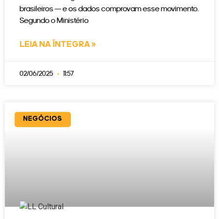
brasileiros — e os dados comprovam esse movimento.
Segundo o Ministério
LEIA NA ÍNTEGRA »
02/06/2025
11:57
NEGÓCIOS