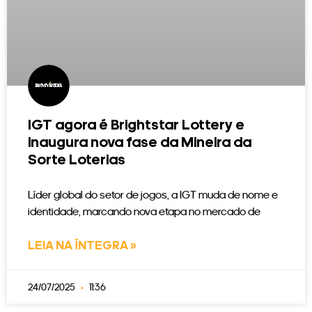
IGT agora é Brightstar Lottery e
inaugura nova fase da Mineira da
Sorte Loterias
Líder global do setor de jogos, a IGT muda de nome e
identidade, marcando nova etapa no mercado de
LEIA NA ÍNTEGRA »
24/07/2025
11:36