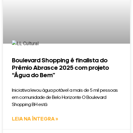
Boulevard Shopping é finalista do
Prêmio Abrasce 2025 com projeto
“Água do Bem”
Iniciativa levou água potável a mais de 5 mil pessoas
em comunidade de Belo Horizonte O Boulevard
Shopping BH está
LEIA NA ÍNTEGRA »