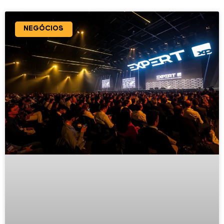
NEGÓCIOS