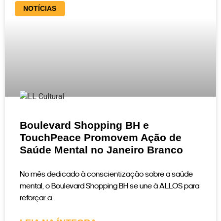
NOTÍCIAS
Boulevard Shopping BH e
TouchPeace Promovem Ação de
Saúde Mental no Janeiro Branco
No mês dedicado à conscientização sobre a saúde
mental, o Boulevard Shopping BH se une à ALLOS para
reforçar a