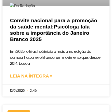
Convite nacional para a promoção
da saúde mental:Psicóloga fala
sobre a importância do Janeiro
Branco 2025
Em 2025, o Brasil dá início a mais uma edição da
campanha Janeiro Branco, um movimento que, desde
2014, busca
LEIA NA ÍNTEGRA »
12/01/2025
21:46