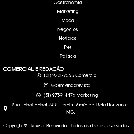
Gastronomia
Marketing
Moda
Negócios
Notícias
Pet
Política
COMERCIAL E REDAÇÃO
(31) 9231-7535 Comercial
@bemvindarevista
(31) 9739-4476 Marketing
Rua Jaboticabal, 888, Jardim América. Belo Horizonte-
MG.
Copyright © – Revista Bemvinda – Todos os direitos reservados.