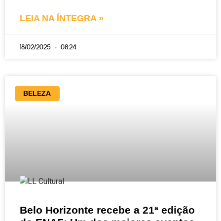
LEIA NA ÍNTEGRA »
18/02/2025
08:24
BELEZA
Belo Horizonte recebe a 21ª edição