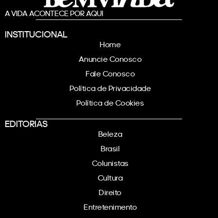
A VIDA ACONTECE POR AQUI
INSTITUCIONAL
Home
Anuncie Conosco
Fale Conosco
Política de Privacidade
Política de Cookies
EDITORIAS
Beleza
Brasil
Colunistas
Cultura
Direito
Entretenimento