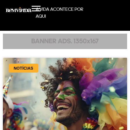
A VIDA ACONTECE POR
AQUI
NOTÍCIAS