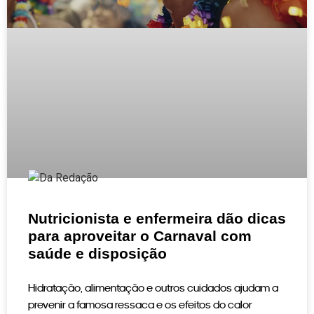
Nutricionista e enfermeira dão dicas
para aproveitar o Carnaval com
saúde e disposição
Hidratação, alimentação e outros cuidados ajudam a
prevenir a famosa ressaca e os efeitos do calor