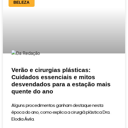
BELEZA
Verão e cirurgias plásticas:
Cuidados essenciais e mitos
desvendados para a estação mais
quente do ano
Alguns procedimentos ganham destaque nesta
época do ano, como explica a cirurgiã plástica Dra.
Elodia Ávila.