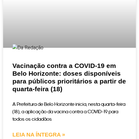
Vacinação contra a COVID-19 em
Belo Horizonte: doses disponíveis
para públicos prioritários a partir de
quarta-feira (18)
A Prefeitura de Belo Horizonte inicia, nesta quarta-feira
(18), a aplicação da vacina contra a COVID-19 para
todos os cidadãos
LEIA NA ÍNTEGRA »