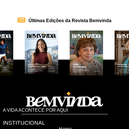
Últimas Edições da Revista Bemvinda
A VIDA ACONTECE POR AQUI
INSTITUCIONAL
Home