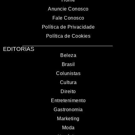
Anuncie Conosco
Fale Conosco
Política de Privacidade
Política de Cookies
EDITORIAS
Beleza
Brasil
Colunistas
Cultura
Direito
Entretenimento
Gastronomia
Marketing
Moda