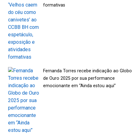
formativas
Fernanda Torres recebe indicação ao Globo
de Ouro 2025 por sua performance
emocionante em “Ainda estou aqui”