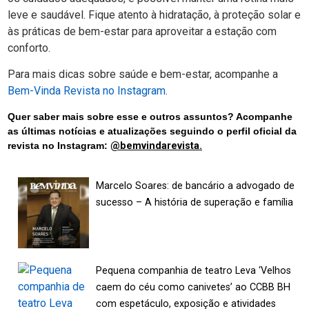
leve e saudável. Fique atento à hidratação, à proteção solar e
às práticas de bem-estar para aproveitar a estação com
conforto.
Para mais dicas sobre saúde e bem-estar, acompanhe a
Bem-Vinda Revista no Instagram
.
Quer saber mais sobre esse e outros assuntos? Acompanhe
as últimas notícias e atualizações seguindo o perfil oficial da
revista no Instagram:
@bemvindarevista.
Marcelo Soares: de bancário a advogado de
sucesso – A história de superação e família
Pequena companhia de teatro Leva ‘Velhos
caem do céu como canivetes’ ao CCBB BH
com espetáculo, exposição e atividades