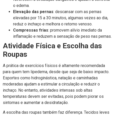
o edema.
Elevação das pernas
: descansar com as pernas
elevadas por 15 a 30 minutos, algumas vezes ao dia,
reduz o inchaço e melhora o retorno venoso.
Compressas frias
: promovem alívio imediato da
inflamação e reduzem a sensação de peso nas pernas.
Atividade Física e Escolha das
Roupas
A prática de exercícios físicos é altamente recomendada
para quem tem lipedema, desde que seja de baixo impacto.
Esportes como hidroginástica, natação e caminhadas
moderadas ajudam a estimular a circulação e reduzir o
inchaço. No entanto, atividades intensas sob altas
temperaturas devem ser evitadas, pois podem piorar os
sintomas e aumentar a desidratação.
A escolha das roupas também faz diferença. Tecidos leves