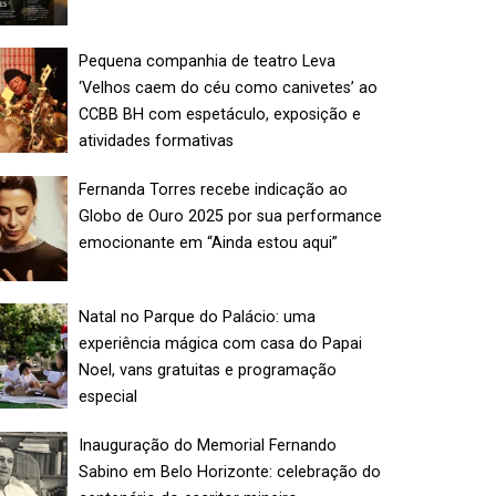
Pequena companhia de teatro Leva
‘Velhos caem do céu como canivetes’ ao
CCBB BH com espetáculo, exposição e
atividades formativas
Fernanda Torres recebe indicação ao
Globo de Ouro 2025 por sua performance
emocionante em “Ainda estou aqui”
Natal no Parque do Palácio: uma
experiência mágica com casa do Papai
Noel, vans gratuitas e programação
especial
Inauguração do Memorial Fernando
Sabino em Belo Horizonte: celebração do