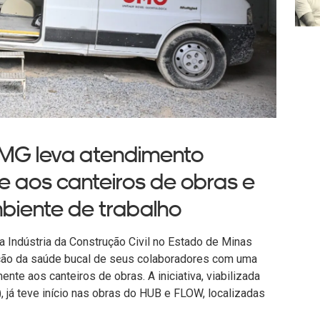
-MG leva atendimento
e aos canteiros de obras e
biente de trabalho
a Indústria da Construção Civil no Estado de Minas
oção da saúde bucal de seus colaboradores com uma
te aos canteiros de obras. A iniciativa, viabilizada
já teve início nas obras do HUB e FLOW, localizadas