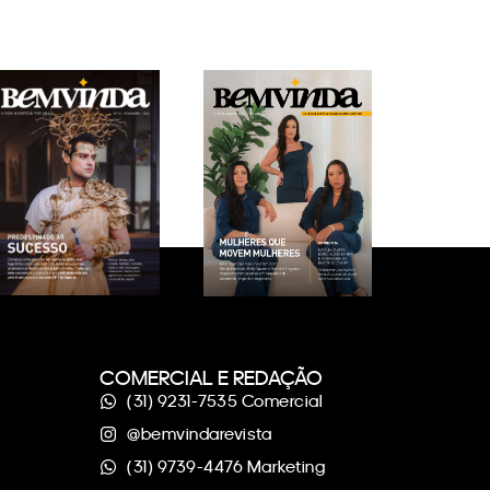
COMERCIAL E REDAÇÃO
(31) 9231-7535 Comercial
@bemvindarevista
(31) 9739-4476 Marketing