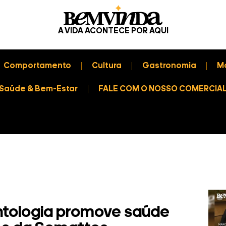
A VIDA ACONTECE POR AQUI
Comportamento
Cultura
Gastronomia
M
Saúde & Bem-Estar
FALE COM O NOSSO COMERCIA
tologia promove saúde