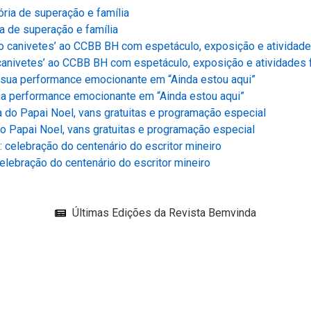
a de superação e família
anivetes’ ao CCBB BH com espetáculo, exposição e atividades 
ua performance emocionante em “Ainda estou aqui”
o Papai Noel, vans gratuitas e programação especial
lebração do centenário do escritor mineiro
Últimas Edições da Revista Bemvinda