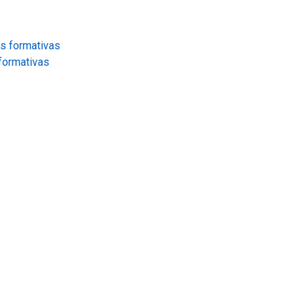
formativas