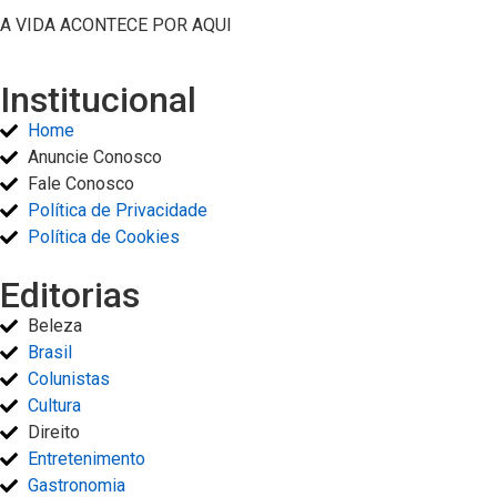
A VIDA ACONTECE POR AQUI
Institucional
Home
Anuncie Conosco
Fale Conosco
Política de Privacidade
Política de Cookies
Editorias
Beleza
Brasil
Colunistas
Cultura
Direito
Entretenimento
Gastronomia