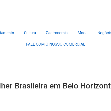
tamento
Cultura
Gastronomia
Moda
Negóci
FALE COM O NOSSO COMERCIAL
lher Brasileira em Belo Horizon