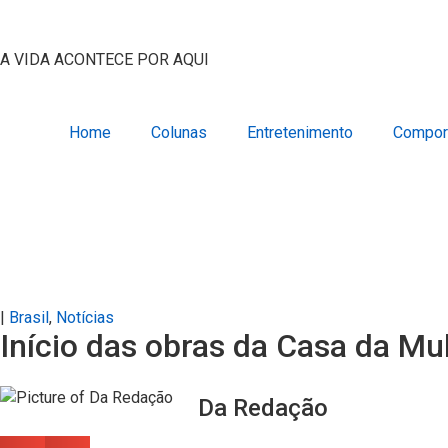
A VIDA ACONTECE POR AQUI
Home
Colunas
Entretenimento
Compor
|
Brasil
,
Notícias
Início das obras da Casa da Mu
Da Redação