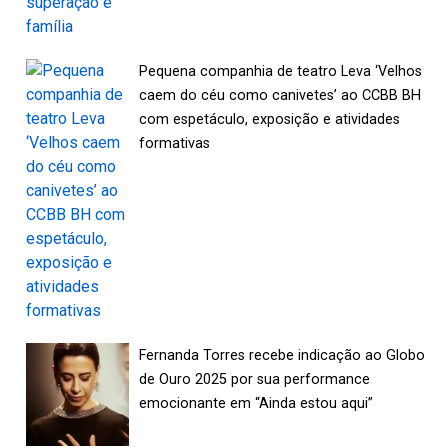
Pequena companhia de teatro Leva ‘Velhos
caem do céu como canivetes’ ao CCBB BH
com espetáculo, exposição e atividades
formativas
Fernanda Torres recebe indicação ao Globo
de Ouro 2025 por sua performance
emocionante em “Ainda estou aqui”