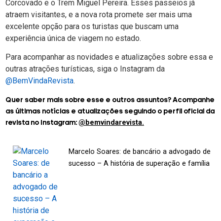
Corcovado e o Trem Miguel Pereira. Esses passeios já
atraem visitantes, e a nova rota promete ser mais uma
excelente opção para os turistas que buscam uma
experiência única de viagem no estado.
Para acompanhar as novidades e atualizações sobre essa e
outras atrações turísticas, siga o Instagram da
@BemVindaRevista
.
Quer saber mais sobre esse e outros assuntos? Acompanhe
as últimas notícias e atualizações seguindo o perfil oficial da
@bemvindarevista.
revista no Instagram:
Marcelo Soares: de bancário a advogado de
sucesso – A história de superação e família