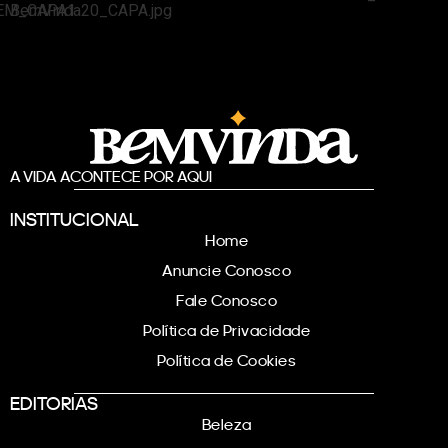
A VIDA ACONTECE POR AQUI
INSTITUCIONAL
Home
Anuncie Conosco
Fale Conosco
Política de Privacidade
Política de Cookies
EDITORIAS
Beleza