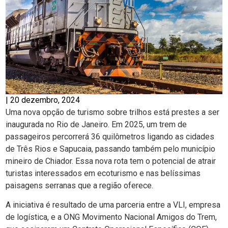
|
20 dezembro, 2024
Uma nova opção de turismo sobre trilhos está prestes a ser
inaugurada no Rio de Janeiro. Em 2025, um trem de
passageiros percorrerá 36 quilômetros ligando as cidades
de Três Rios e Sapucaia, passando também pelo município
mineiro de Chiador. Essa nova rota tem o potencial de atrair
turistas interessados em ecoturismo e nas belíssimas
paisagens serranas que a região oferece.
A iniciativa é resultado de uma parceria entre a VLI, empresa
de logística, e a ONG Movimento Nacional Amigos do Trem,