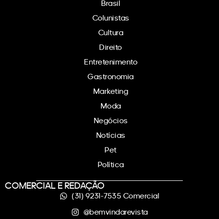
Brasil
Colunistas
Cultura
Direito
Entretenimento
Gastronomia
Marketing
Moda
Negócios
Notícias
Pet
Política
COMERCIAL E REDAÇÃO
(31) 9231-7535 Comercial
@bemvindarevista