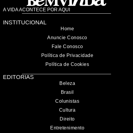
A VIDA ACONTECE POR AQUI
INSTITUCIONAL
Home
Anuncie Conosco
Fale Conosco
Política de Privacidade
Política de Cookies
EDITORIAS
Beleza
Brasil
Colunistas
Cultura
Direito
Entretenimento