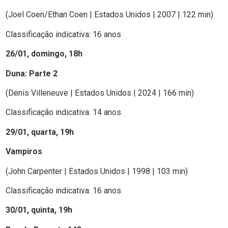
(Joel Coen/Ethan Coen | Estados Unidos | 2007 | 122 min)
Classificação indicativa: 16 anos
26/01, domingo, 18h
Duna: Parte 2
(Denis Villeneuve | Estados Unidos | 2024 | 166 min)
Classificação indicativa: 14 anos
29/01, quarta, 19h
Vampiros
(John Carpenter | Estados Unidos | 1998 | 103 min)
Classificação indicativa: 16 anos
30/01, quinta, 19h