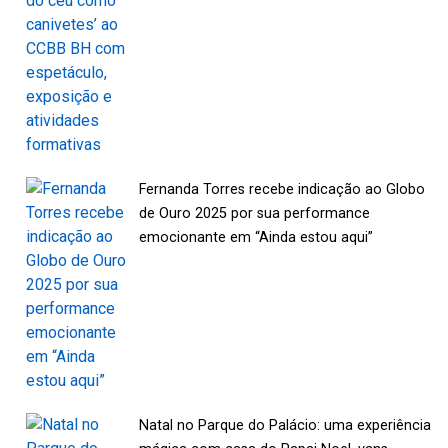
Fernanda Torres recebe indicação ao Globo
de Ouro 2025 por sua performance
emocionante em “Ainda estou aqui”
Natal no Parque do Palácio: uma experiência