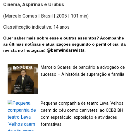
Cinema, Aspirinas e Urubus
(Marcelo Gomes | Brasil | 2005 | 101 min)
Classificação indicativa: 14 anos
Quer saber mais sobre esse e outros assuntos? Acompanhe
as últimas notícias e atualizações seguindo o perfil oficial da
revista no Instagram:
@bemvindarevista.
Marcelo Soares: de bancário a advogado de
sucesso – A história de superação e família
Pequena companhia de teatro Leva ‘Velhos
caem do céu como canivetes’ ao CCBB BH
com espetáculo, exposição e atividades
formativas