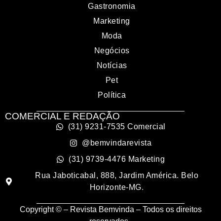
Gastronomia
Marketing
Moda
Negócios
Notícias
Pet
Política
COMERCIAL E REDAÇÃO
(31) 9231-7535 Comercial
@bemvindarevista
(31) 9739-4476 Marketing
Rua Jaboticabal, 888, Jardim América. Belo
Horizonte-MG.
Copyright © – Revista Bemvinda – Todos os direitos