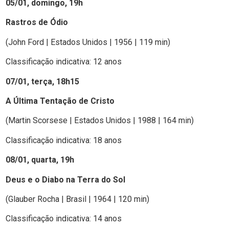
05/01, domingo, 19h
Rastros de Ódio
(John Ford | Estados Unidos | 1956 | 119 min)
Classificação indicativa: 12 anos
07/01, terça, 18h15
A Última Tentação de Cristo
(Martin Scorsese | Estados Unidos | 1988 | 164 min)
Classificação indicativa: 18 anos
08/01, quarta, 19h
Deus e o Diabo na Terra do Sol
(Glauber Rocha | Brasil | 1964 | 120 min)
Classificação indicativa: 14 anos