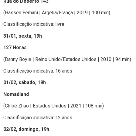
Rua do Deserto 143
(Hassen Ferhani | Argélia/França | 2019 | 100 min)
Classificação indicativa: livre
31/01, sexta, 19h
127 Horas
(Danny Boyle | Reino Unido/Estados Unidos | 2010 | 94 min)
Classificação indicativa: 16 anos
01/02, sábado, 19h
Nomadland
(Chloé Zhao | Estados Unidos | 2021 | 108 min)
Classificação indicativa: 12 anos
02/02, domingo, 19h