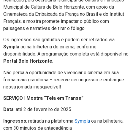
Municipal de Cultura de Belo Horizonte, com apoio da
Cinemateca da Embaixada da França no Brasil e do Institut
Français, a mostra promete impactar o público com
paisagens e narrativas de tirar o fôlego.
Os ingressos são gratuitos e podem ser retirados via
Sympla
ou na bilheteria do cinema, conforme
disponibilidade. A programação completa está disponível no
Portal Belo Horizonte
.
Não perca a oportunidade de vivenciar o cinema em sua
forma mais grandiosa – reserve seu ingresso e embarque
nessa jornada inesquecível!
SERVIÇO | Mostra “Tela em Transe”
Data
: até 2 de fevereiro de 2025
Ingressos
: retirada na plataforma
Sympla
ou na bilheteria,
com 30 minutos de antecedência