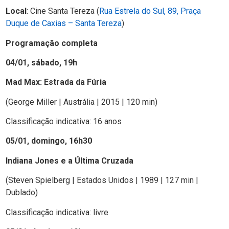
Local
: Cine Santa Tereza (
Rua Estrela do Sul, 89, Praça
Duque de Caxias – Santa Tereza
)
Programação completa
04/01, sábado, 19h
Mad Max: Estrada da Fúria
(George Miller | Austrália | 2015 | 120 min)
Classificação indicativa: 16 anos
05/01, domingo, 16h30
Indiana Jones e a Última Cruzada
(Steven Spielberg | Estados Unidos | 1989 | 127 min |
Dublado)
Classificação indicativa: livre