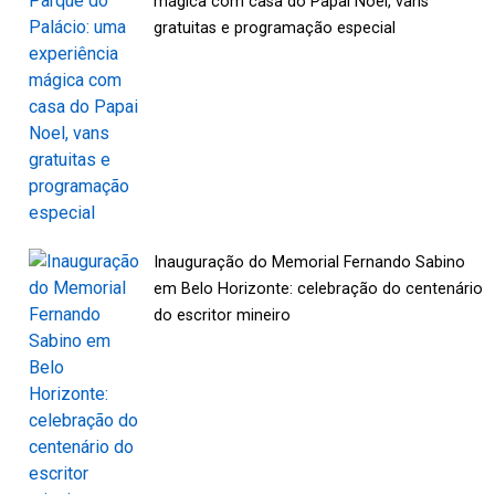
mágica com casa do Papai Noel, vans
gratuitas e programação especial
Inauguração do Memorial Fernando Sabino
em Belo Horizonte: celebração do centenário
do escritor mineiro