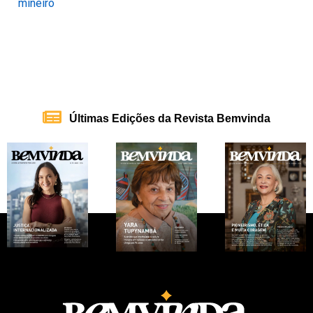
Últimas Edições da Revista Bemvinda