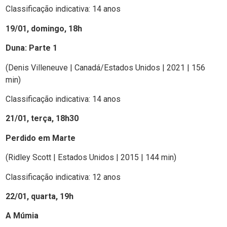
Classificação indicativa: 14 anos
19/01, domingo, 18h
Duna: Parte 1
(Denis Villeneuve | Canadá/Estados Unidos | 2021 | 156
min)
Classificação indicativa: 14 anos
21/01, terça, 18h30
Perdido em Marte
(Ridley Scott | Estados Unidos | 2015 | 144 min)
Classificação indicativa: 12 anos
22/01, quarta, 19h
A Múmia