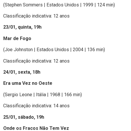
(Stephen Sommers | Estados Unidos | 1999 | 124 min)
Classificação indicativa: 12 anos
23/01, quinta, 19h
Mar de Fogo
(Joe Johnston | Estados Unidos | 2004 | 136 min)
Classificação indicativa: 12 anos
24/01, sexta, 18h
Era uma Vez no Oeste
(Sergio Leone | Itália | 1968 | 166 min)
Classificação indicativa: 14 anos
25/01, sábado, 19h
Onde os Fracos Não Tem Vez