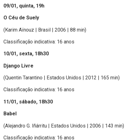
09/01, quinta, 19h
O Céu de Suely
(Karim Aïnouz | Brasil | 2006 | 88 min)
Classificação indicativa: 16 anos
10/01, sexta, 18h30
Django Livre
(Quentin Tarantino | Estados Unidos | 2012 | 165 min)
Classificação indicativa: 16 anos
11/01, sábado, 18h30
Babel
(Alejandro G. Iñárritu | Estados Unidos | 2006 | 143 min)
Classificação indicativa: 16 anos