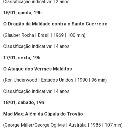
Classificação indicativa: 12 anos
16/01, quinta, 19h
O Dragão da Maldade contra o Santo Guerreiro
(Glauber Rocha | Brasil | 1969 | 100 min)
Classificação indicativa: 14 anos
17/01, sexta, 19h
O Ataque dos Vermes Malditos
(Ron Underwood | Estados Unidos | 1990 | 96 min)
Classificação indicativa: 14 anos
18/01, sábado, 19h
Mad Max: Além da Cúpula do Trovão
(George Miller/George Ogilvie | Austrália | 1985 | 107 min)