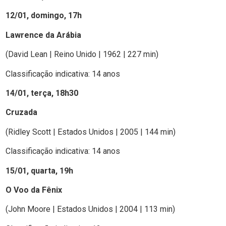
12/01, domingo, 17h
Lawrence da Arábia
(David Lean | Reino Unido | 1962 | 227 min)
Classificação indicativa: 14 anos
14/01, terça, 18h30
Cruzada
(Ridley Scott | Estados Unidos | 2005 | 144 min)
Classificação indicativa: 14 anos
15/01, quarta, 19h
O Voo da Fênix
(John Moore | Estados Unidos | 2004 | 113 min)