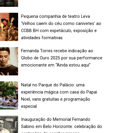
Pequena companhia de teatro Leva
‘Velhos caem do céu como canivetes’ ao
CCBB BH com espetáculo, exposição e
atividades formativas
Fernanda Torres recebe indicação ao
Globo de Ouro 2025 por sua performance
emocionante em “Ainda estou aqui”
Natal no Parque do Palácio: uma
experiência mágica com casa do Papai
Noel, vans gratuitas e programação
especial
Inauguração do Memorial Fernando
Sabino em Belo Horizonte: celebração do