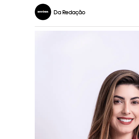
Da Redação