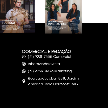
COMERCIAL E REDAÇÃO
(31) 9231-7535 Comercial
@bemvindarevista
(31) 9739-4476 Marketing
Rua Jaboticabal, 888, Jardim
América. Belo Horizonte-MG.