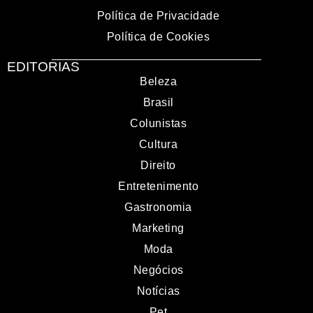
Política de Privacidade
Política de Cookies
EDITORIAS
Beleza
Brasil
Colunistas
Cultura
Direito
Entretenimento
Gastronomia
Marketing
Moda
Negócios
Notícias
Pet