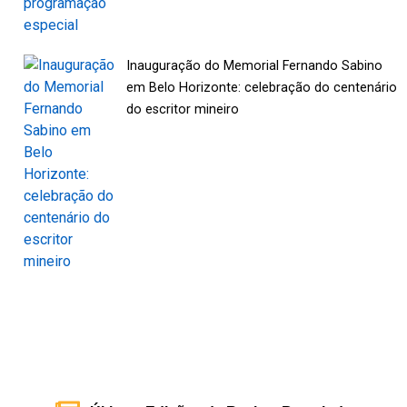
Inauguração do Memorial Fernando Sabino
em Belo Horizonte: celebração do centenário
do escritor mineiro