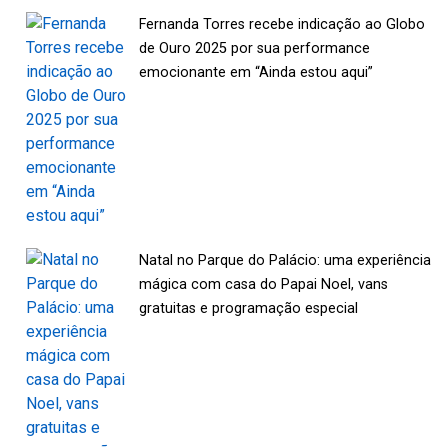
Fernanda Torres recebe indicação ao Globo
de Ouro 2025 por sua performance
emocionante em “Ainda estou aqui”
Natal no Parque do Palácio: uma experiência
mágica com casa do Papai Noel, vans
gratuitas e programação especial