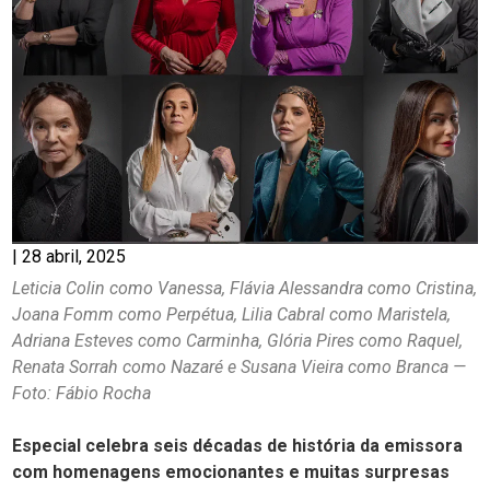
|
28 abril, 2025
Leticia Colin como Vanessa, Flávia Alessandra como Cristina,
Joana Fomm como Perpétua, Lilia Cabral como Maristela,
Adriana Esteves como Carminha, Glória Pires como Raquel,
Renata Sorrah como Nazaré e Susana Vieira como Branca —
Foto: Fábio Rocha
Especial celebra seis décadas de história da emissora
com homenagens emocionantes e muitas surpresas