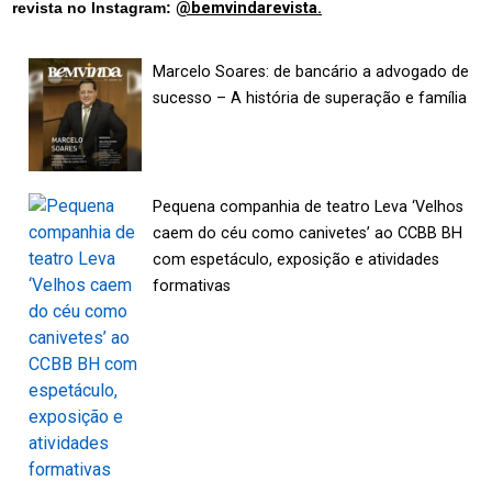
revista no Instagram:
@bemvindarevista.
Marcelo Soares: de bancário a advogado de
sucesso – A história de superação e família
Pequena companhia de teatro Leva ‘Velhos
caem do céu como canivetes’ ao CCBB BH
com espetáculo, exposição e atividades
formativas