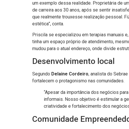
um exemplo dessa realidade. Proprietária de um
de carreira aos 30 anos, após se sentir insatis
que realmente trouxesse realização pessoal. Fi
estética”, conta.
Priscila se especializou em terapias manuais e,
tinha um espaço próprio de atendimento, mesm
mudou para o atual endereço, onde divide estrut
Desenvolvimento local
Segundo
Delaine Cordeiro
, analista do Sebrae
fortalecem o protagonismo nas comunidades.
“Apesar da importância dos negócios para
informais. Nosso objetivo é estimular a ge
criatividade e fortalecimento dos negócios
Comunidade Empreended