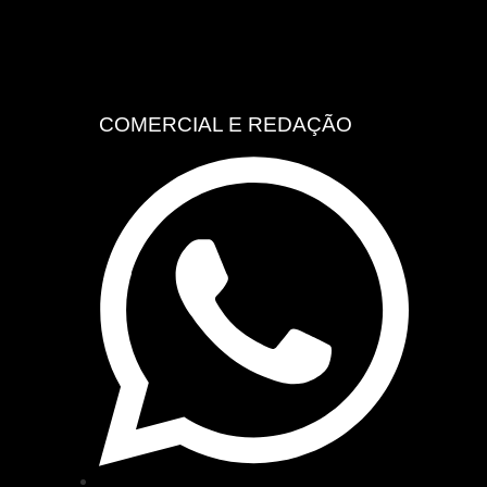
COMERCIAL E REDAÇÃO