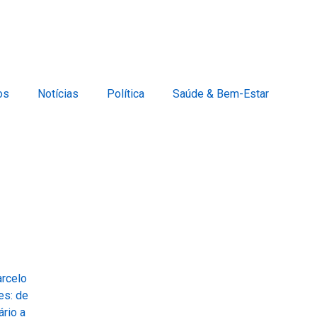
os
Notícias
Política
Saúde & Bem-Estar