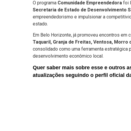
O programa
Comunidade Empreendedora
foi 
Secretaria de Estado de Desenvolvimento S
empreendedorismo e impulsionar a competitivi
estado.
Em Belo Horizonte, já promoveu encontros em
Taquaril, Granja de Freitas, Ventosa, Morro
consolidado como uma ferramenta estratégica pa
desenvolvimento econômico local.
Quer saber mais sobre esse e outros a
atualizações seguindo o perfil oficial 