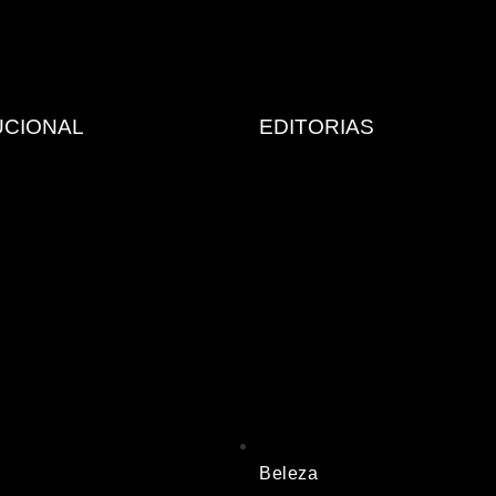
UCIONAL
EDITORIAS
Beleza