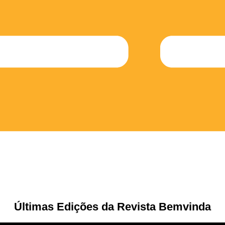
Últimas Edições da Revista Bemvinda