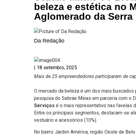
beleza e estética no 
Aglomerado da Serra
Da Redação
|
18 setembro, 2025
Mais de 25 empreendedores participaram de capa
O mercado da beleza é um dos mais buscados 
pesquisa do Sebrae Minas em parceria com o Da
Serviços
é o mais representativo nas favelas 
Entre os principais segmentos, destacam-se ali
vestuário e acessórios (10%).
No bairro Jardim América, região Oeste de Bel