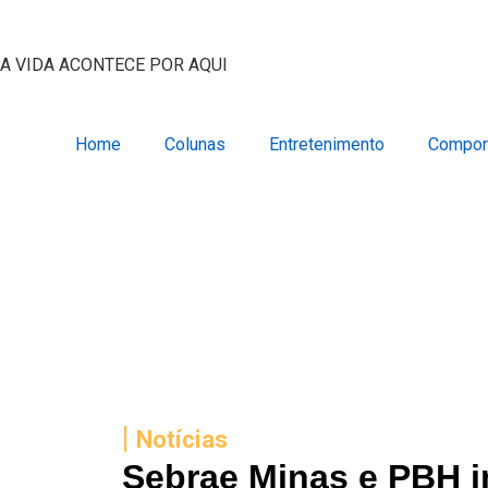
A VIDA ACONTECE POR AQUI
Home
Colunas
Entretenimento
Compor
|
Notícias
Sebrae Minas e PBH 