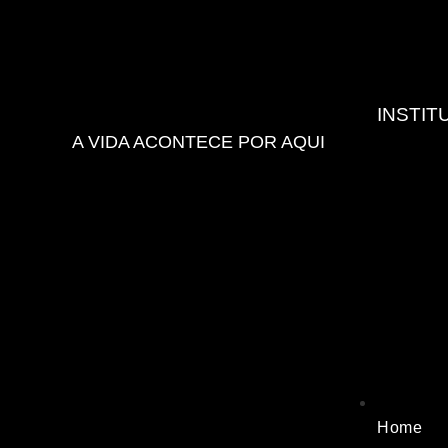
INSTIT
A VIDA ACONTECE POR AQUI
Home