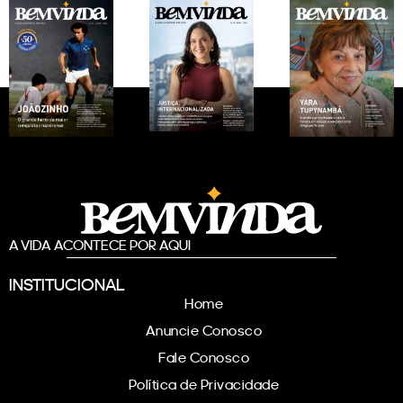
A VIDA ACONTECE POR AQUI
INSTITUCIONAL
Home
Anuncie Conosco
Fale Conosco
Política de Privacidade