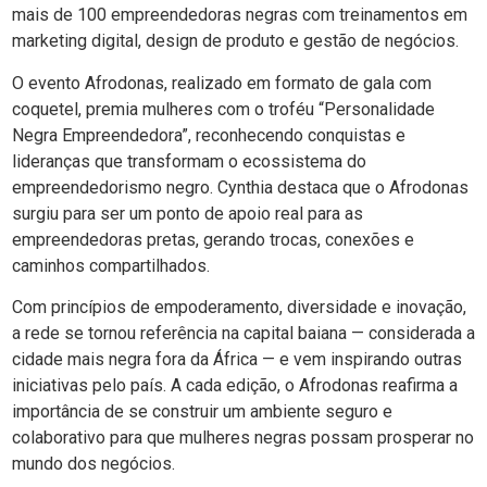
mais de 100 empreendedoras negras com treinamentos em
marketing digital, design de produto e gestão de negócios.
O evento Afrodonas, realizado em formato de gala com
coquetel, premia mulheres com o troféu “Personalidade
Negra Empreendedora”, reconhecendo conquistas e
lideranças que transformam o ecossistema do
empreendedorismo negro. Cynthia destaca que o Afrodonas
surgiu para ser um ponto de apoio real para as
empreendedoras pretas, gerando trocas, conexões e
caminhos compartilhados.
Com princípios de empoderamento, diversidade e inovação,
a rede se tornou referência na capital baiana — considerada a
cidade mais negra fora da África — e vem inspirando outras
iniciativas pelo país. A cada edição, o Afrodonas reafirma a
importância de se construir um ambiente seguro e
colaborativo para que mulheres negras possam prosperar no
mundo dos negócios.