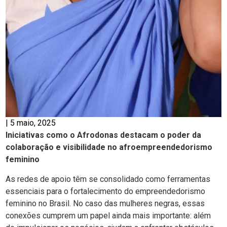
|
5 maio, 2025
Iniciativas como o Afrodonas destacam o poder da
colaboração e visibilidade no afroempreendedorismo
feminino
As redes de apoio têm se consolidado como ferramentas
essenciais para o fortalecimento do empreendedorismo
feminino no Brasil. No caso das mulheres negras, essas
conexões cumprem um papel ainda mais importante: além