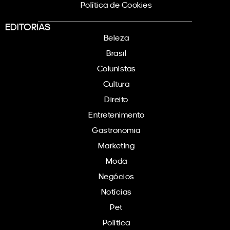
Política de Cookies
EDITORIAS
Beleza
Brasil
Colunistas
Cultura
Direito
Entretenimento
Gastronomia
Marketing
Moda
Negócios
Notícias
Pet
Política