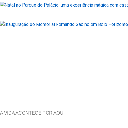
A VIDA ACONTECE POR AQUI