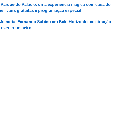
 Parque do Palácio: uma experiência mágica com casa do
el, vans gratuitas e programação especial
Memorial Fernando Sabino em Belo Horizonte: celebração
 escritor mineiro