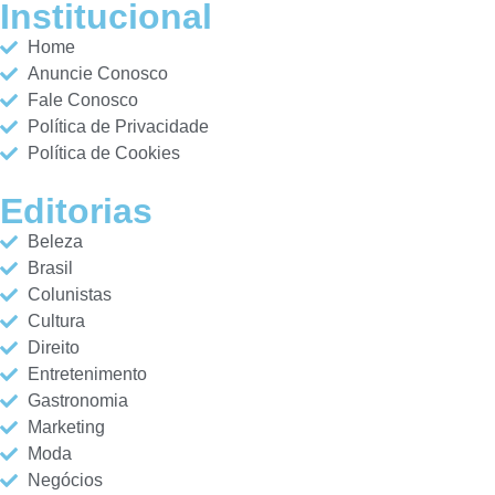
Institucional
Home
Anuncie Conosco
Fale Conosco
Política de Privacidade
Política de Cookies
Editorias
Beleza
Brasil
Colunistas
Cultura
Direito
Entretenimento
Gastronomia
Marketing
Moda
Negócios