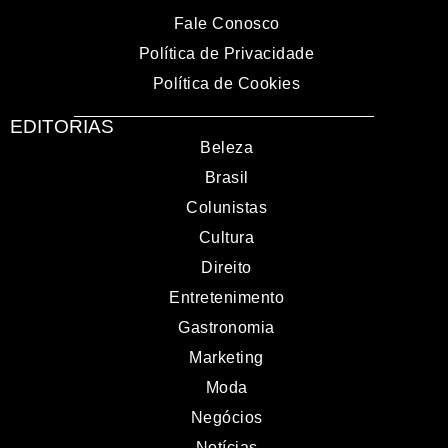
Fale Conosco
Política de Privacidade
Política de Cookies
EDITORIAS
Beleza
Brasil
Colunistas
Cultura
Direito
Entretenimento
Gastronomia
Marketing
Moda
Negócios
Notícias