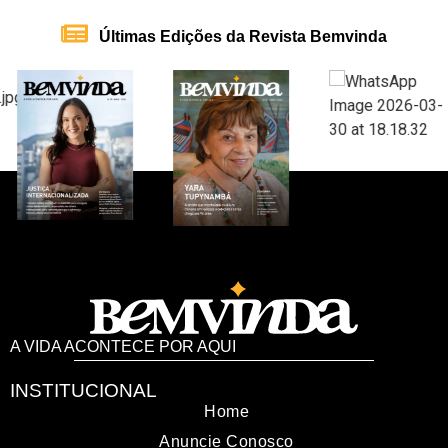
Últimas Edições da Revista Bemvinda
A VIDA ACONTECE POR AQUI
INSTITUCIONAL
Home
Anuncie Conosco