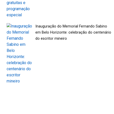
Inauguração do Memorial Fernando Sabino
em Belo Horizonte: celebração do centenário
do escritor mineiro