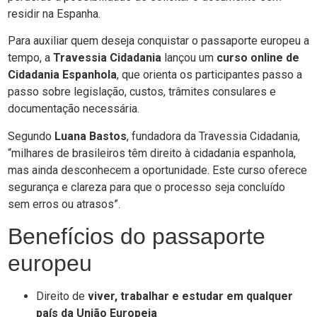
residir na Espanha.
Para auxiliar quem deseja conquistar o passaporte europeu a
tempo, a
Travessia Cidadania
lançou um
curso online de
Cidadania Espanhola
, que orienta os participantes passo a
passo sobre legislação, custos, trâmites consulares e
documentação necessária.
Segundo
Luana Bastos
, fundadora da Travessia Cidadania,
“milhares de brasileiros têm direito à cidadania espanhola,
mas ainda desconhecem a oportunidade. Este curso oferece
segurança e clareza para que o processo seja concluído
sem erros ou atrasos”.
Benefícios do passaporte
europeu
Direito de
viver, trabalhar e estudar em qualquer
país da União Europeia