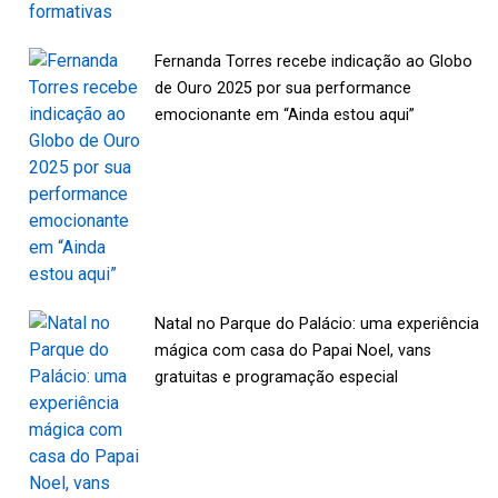
Fernanda Torres recebe indicação ao Globo
de Ouro 2025 por sua performance
emocionante em “Ainda estou aqui”
Natal no Parque do Palácio: uma experiência
mágica com casa do Papai Noel, vans
gratuitas e programação especial