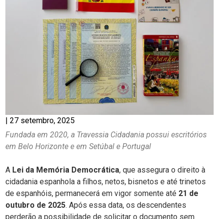
|
27 setembro, 2025
Fundada em 2020, a Travessia Cidadania possui escritórios
em Belo Horizonte e em Setúbal e Portugal
A
Lei da Memória Democrática
, que assegura o direito à
cidadania espanhola a filhos, netos, bisnetos e até trinetos
de espanhóis, permanecerá em vigor somente até
21 de
outubro de 2025
. Após essa data, os descendentes
perderão a possibilidade de solicitar o documento sem