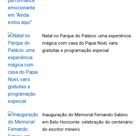
Natal no Parque do Palácio: uma experiência
mágica com casa do Papai Noel, vans
gratuitas e programação especial
Inauguração do Memorial Fernando Sabino
em Belo Horizonte: celebração do centenário
do escritor mineiro