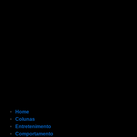
Home
Colunas
Entretenimento
Comportamento