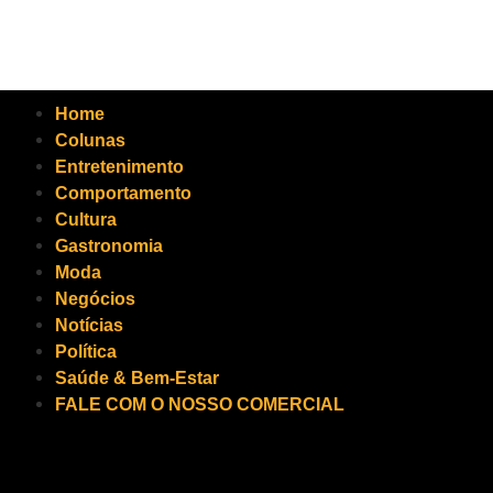
Home
Colunas
Entretenimento
Comportamento
Cultura
Gastronomia
Moda
Negócios
Notícias
Política
Saúde & Bem-Estar
FALE COM O NOSSO COMERCIAL