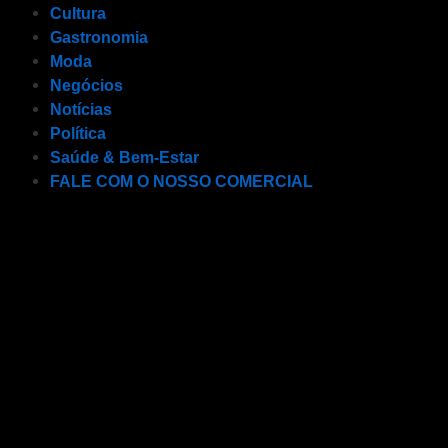
Cultura
Gastronomia
Moda
Negócios
Notícias
Política
Saúde & Bem-Estar
FALE COM O NOSSO COMERCIAL