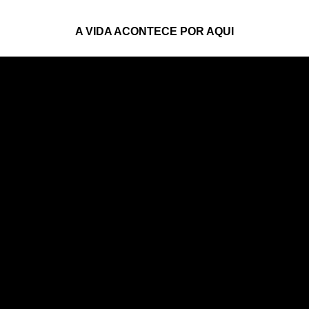
A VIDA ACONTECE POR AQUI