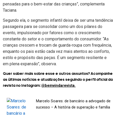
pensadas para o bem-estar das crianças”, complementa
Taciana.
Segundo ela, o segmento infantil deixa de ser uma tendência
passageira para se consolidar como um dos pilares do
evento, impulsionado por fatores como o crescimento
constante do setor e o comportamento do consumidor. “As
crianças crescem e trocam de guarda-roupa com frequência,
enquanto os pais estão cada vez mais atentos ao conforto,
estilo e propósito das peças. É um segmento resiliente e
em plena expansão”, observa.
Quer saber mais sobre esse e outros assuntos? Acompanhe
as últimas notícias e atualizações seguindo o perfil oficial da
@bemvindarevista.
revista no Instagram:
Marcelo Soares: de bancário a advogado de
sucesso – A história de superação e família