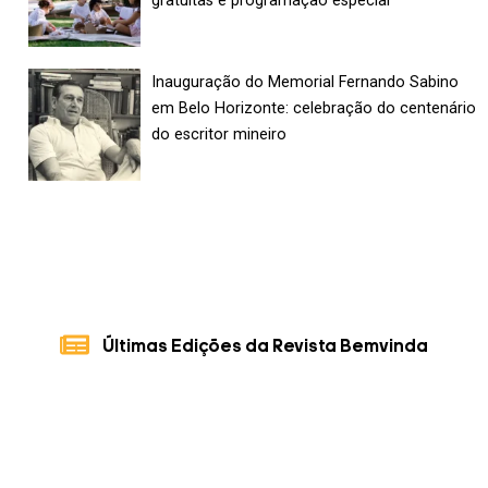
gratuitas e programação especial
Inauguração do Memorial Fernando Sabino
em Belo Horizonte: celebração do centenário
do escritor mineiro
Últimas Edições da Revista Bemvinda