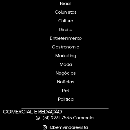
Brasil
Colunistas
Cultura
Direito
Entretenimento
Gastronomia
Marketing
Moda
Negócios
Notícias
Pet
Política
COMERCIAL E REDAÇÃO
(31) 9231-7535 Comercial
@bemvindarevista