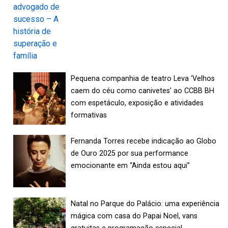
Pequena companhia de teatro Leva ‘Velhos
caem do céu como canivetes’ ao CCBB BH
com espetáculo, exposição e atividades
formativas
Fernanda Torres recebe indicação ao Globo
de Ouro 2025 por sua performance
emocionante em “Ainda estou aqui”
Natal no Parque do Palácio: uma experiência
mágica com casa do Papai Noel, vans