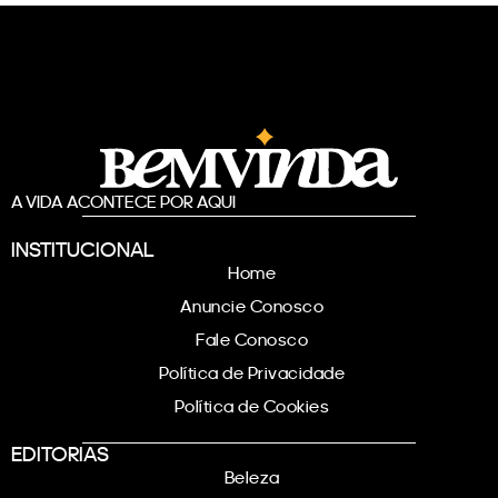
A VIDA ACONTECE POR AQUI
INSTITUCIONAL
Home
Anuncie Conosco
Fale Conosco
Política de Privacidade
Política de Cookies
EDITORIAS
Beleza