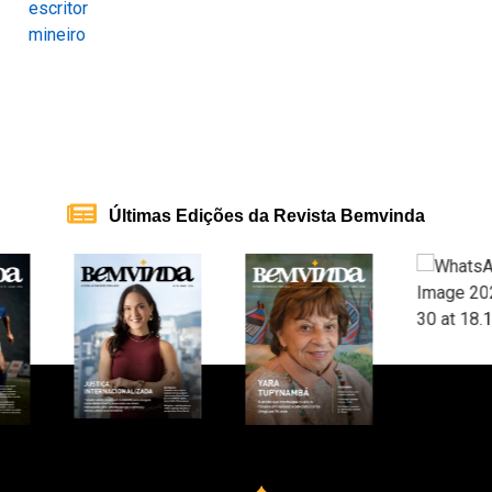
Últimas Edições da Revista Bemvinda