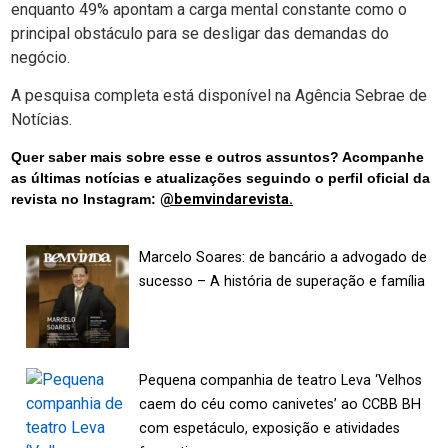
enquanto 49% apontam a carga mental constante como o
principal obstáculo para se desligar das demandas do
negócio.
A pesquisa completa está disponível na Agência Sebrae de
Notícias.
Quer saber mais sobre esse e outros assuntos? Acompanhe
as últimas notícias e atualizações seguindo o perfil oficial da
revista no Instagram:
@bemvindarevista.
Marcelo Soares: de bancário a advogado de
sucesso – A história de superação e família
Pequena companhia de teatro Leva ‘Velhos
caem do céu como canivetes’ ao CCBB BH
com espetáculo, exposição e atividades