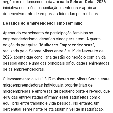
negócios e o lançamento da
Jornada Sebrae Delas 2026
,
iniciativa que reúne capacitação, mentorias e apoio ao
desenvolvimento de empresas lideradas por mulheres.
Desafios do empreendedorismo feminino
Apesar do crescimento da participação feminina no
empreendedorismo, desafios ainda persistem. A quarta
edição da pesquisa
“Mulheres Empreendedoras”
,
realizada pelo Sebrae Minas entre 3 e 19 de fevereiro de
2026, aponta que conciliar a gestão do negócio com a vida
pessoal ainda é uma das principais dificuldades enfrentadas
pelas empreendedoras.
O levantamento ouviu 1.317 mulheres em Minas Gerais entre
microempreendedoras individuais, proprietárias de
microempresas e empresas de pequeno porte e revelou que
44% das entrevistadas afirmam estar satisfeitas com o
equilíbrio entre trabalho e vida pessoal. No entanto, um
percentual semelhante relata algum nível de insatisfação,