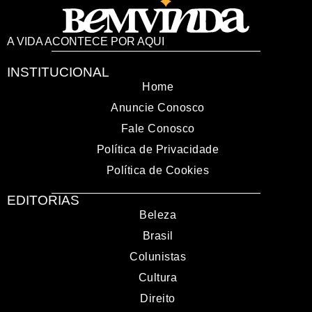
A VIDA ACONTECE POR AQUI
INSTITUCIONAL
Home
Anuncie Conosco
Fale Conosco
Política de Privacidade
Política de Cookies
EDITORIAS
Beleza
Brasil
Colunistas
Cultura
Direito