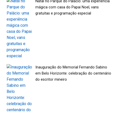
Natal no Parque do Palácio: uma experiência
mágica com casa do Papai Noel, vans
gratuitas e programação especial
Inauguração do Memorial Fernando Sabino
em Belo Horizonte: celebração do centenário
do escritor mineiro