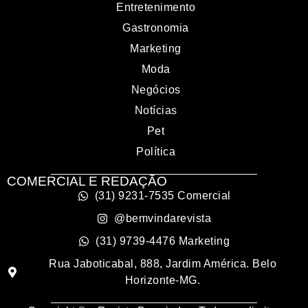
Entretenimento
Gastronomia
Marketing
Moda
Negócios
Notícias
Pet
Política
COMERCIAL E REDAÇÃO
(31) 9231-7535 Comercial
@bemvindarevista
(31) 9739-4476 Marketing
Rua Jaboticabal, 888, Jardim América. Belo
Horizonte-MG.