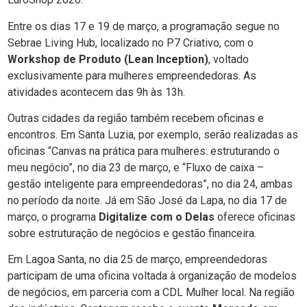
Entre os dias 17 e 19 de março, a programação segue no
Sebrae Living Hub, localizado no P7 Criativo, com o
Workshop de Produto (Lean Inception)
, voltado
exclusivamente para mulheres empreendedoras. As
atividades acontecem das 9h às 13h.
Outras cidades da região também recebem oficinas e
encontros. Em Santa Luzia, por exemplo, serão realizadas as
oficinas “Canvas na prática para mulheres: estruturando o
meu negócio”, no dia 23 de março, e “Fluxo de caixa –
gestão inteligente para empreendedoras”, no dia 24, ambas
no período da noite. Já em São José da Lapa, no dia 17 de
março, o programa
Digitalize com o Delas
oferece oficinas
sobre estruturação de negócios e gestão financeira.
Em Lagoa Santa, no dia 25 de março, empreendedoras
participam de uma oficina voltada à organização de modelos
de negócios, em parceria com a CDL Mulher local. Na região