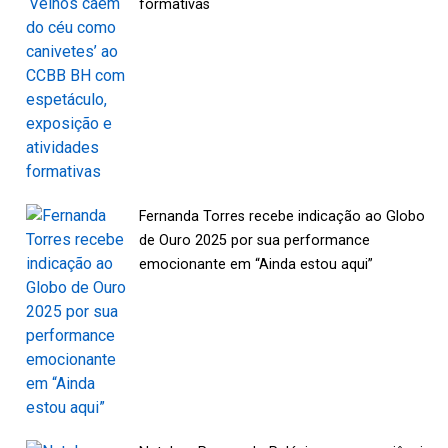
formativas
Fernanda Torres recebe indicação ao Globo
de Ouro 2025 por sua performance
emocionante em “Ainda estou aqui”