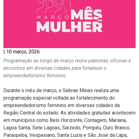
|
10 março, 2026
Programação ao longo de março reúne palestras, oficinas e
encontros em diversas cidades para fortalecer o
empreendedorismo feminino
Durante o mês de março, o Sebrae Minas realiza uma
programação especial voltada ao fortalecimento do
empreendedorismo feminino em diversas cidades da
Região Central do estado. As atividades gratuitas acontecem
em municípios como Belo Horizonte, Contagem, Mariana,
Lagoa Santa, Sete Lagoas, Sarzedo, Pompéu, Ouro Branco,
Paraopeba, Vespasiano, Santa Luzia e São José da Lapa,