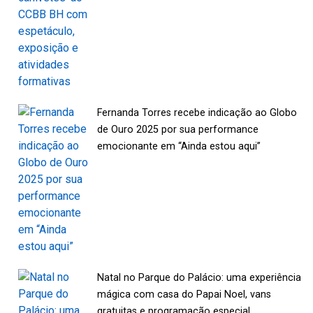
Fernanda Torres recebe indicação ao Globo
de Ouro 2025 por sua performance
emocionante em “Ainda estou aqui”
Natal no Parque do Palácio: uma experiência
mágica com casa do Papai Noel, vans
gratuitas e programação especial