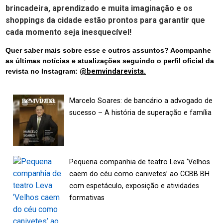
brincadeira, aprendizado e muita imaginação e os
shoppings da cidade estão prontos para garantir que
cada momento seja inesquecível!
Quer saber mais sobre esse e outros assuntos? Acompanhe
as últimas notícias e atualizações seguindo o perfil oficial da
revista no Instagram:
@bemvindarevista.
Marcelo Soares: de bancário a advogado de
sucesso – A história de superação e família
Pequena companhia de teatro Leva ‘Velhos
caem do céu como canivetes’ ao CCBB BH
com espetáculo, exposição e atividades
formativas