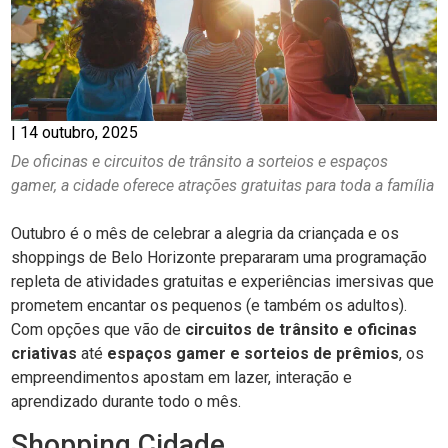
|
14 outubro, 2025
De oficinas e circuitos de trânsito a sorteios e espaços
gamer, a cidade oferece atrações gratuitas para toda a família
Outubro é o mês de celebrar a alegria da criançada e os
shoppings de Belo Horizonte prepararam uma programação
repleta de atividades gratuitas e experiências imersivas que
prometem encantar os pequenos (e também os adultos).
Com opções que vão de
circuitos de trânsito e oficinas
criativas
até
espaços gamer e sorteios de prêmios
, os
empreendimentos apostam em lazer, interação e
aprendizado durante todo o mês.
Shopping Cidade