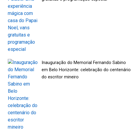
Inauguração do Memorial Fernando Sabino
em Belo Horizonte: celebração do centenário
do escritor mineiro