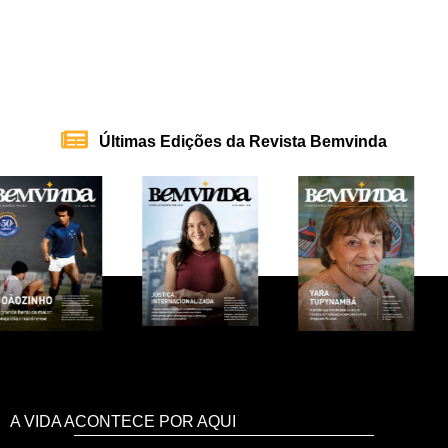
Últimas Edições da Revista Bemvinda
A VIDA ACONTECE POR AQUI