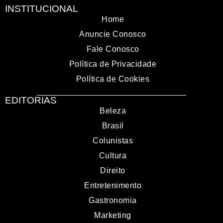
INSTITUCIONAL
Home
Anuncie Conosco
Fale Conosco
Política de Privacidade
Política de Cookies
EDITORIAS
Beleza
Brasil
Colunistas
Cultura
Direito
Entretenimento
Gastronomia
Marketing