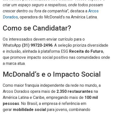
criar um espaço seguro e respeitoso, onde todos possam
crescer dentro ou fora da companhia”
, destaca a
Arcos
Dorados
, operadora do McDonald’s na América Latina.
Como se Candidatar?
Os interessados devem enviar currículo para o
WhatsApp
(31) 99720-2496
. A seleção prioriza diversidade
e inclusão, alinhada à plataforma ESG
Receita do Futuro
,
que promove impacto social positivo nas comunidades onde
a marca atua.
McDonald’s e o Impacto Social
Como maior franquia independente da rede no mundo, a
Arcos Dorados opera mais de
2.350 restaurantes
na
América Latina e Caribe, empregando mais de
100 mil
pessoas
. No Brasil, a empresa é referência em
gerar
mobilidade social
para jovens, combinando