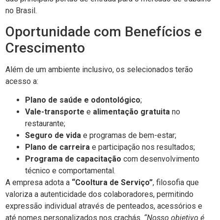
no Brasil.
Oportunidade com Benefícios e
Crescimento
Além de um ambiente inclusivo, os selecionados terão
acesso a:
Plano de saúde e odontológico
;
Vale-transporte
e
alimentação gratuita
no
restaurante;
Seguro de vida
e programas de bem-estar;
Plano de carreira
e participação nos resultados;
Programa de capacitação
com desenvolvimento
técnico e comportamental.
A empresa adota a
“Cooltura de Serviço”
, filosofia que
valoriza a autenticidade dos colaboradores, permitindo
expressão individual através de penteados, acessórios e
até nomes personalizados nos crachás.
“Nosso objetivo é