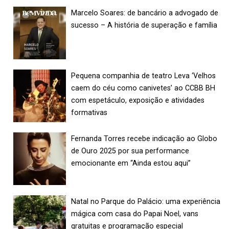
Marcelo Soares: de bancário a advogado de
sucesso – A história de superação e família
Pequena companhia de teatro Leva ‘Velhos
caem do céu como canivetes’ ao CCBB BH
com espetáculo, exposição e atividades
formativas
Fernanda Torres recebe indicação ao Globo
de Ouro 2025 por sua performance
emocionante em “Ainda estou aqui”
Natal no Parque do Palácio: uma experiência
mágica com casa do Papai Noel, vans
gratuitas e programação especial