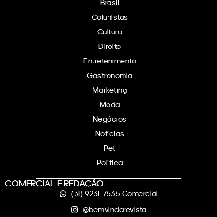
Brasil
Colunistas
Cultura
Direito
Entretenimento
Gastronomia
Marketing
Moda
Negócios
Notícias
Pet
Política
COMERCIAL E REDAÇÃO
(31) 9231-7535 Comercial
@bemvindarevista