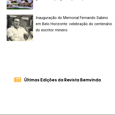
Inauguração do Memorial Fernando Sabino
em Belo Horizonte: celebração do centenário
do escritor mineiro
Últimas Edições da Revista Bemvinda