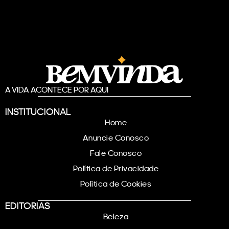
A VIDA ACONTECE POR AQUI
INSTITUCIONAL
Home
Anuncie Conosco
Fale Conosco
Política de Privacidade
Política de Cookies
EDITORIAS
Beleza