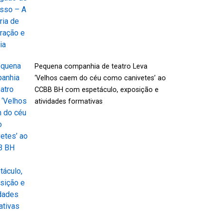
Pequena companhia de teatro Leva
‘Velhos caem do céu como canivetes’ ao
CCBB BH com espetáculo, exposição e
atividades formativas