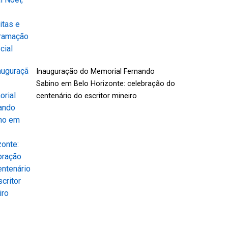
Inauguração do Memorial Fernando
Sabino em Belo Horizonte: celebração do
centenário do escritor mineiro