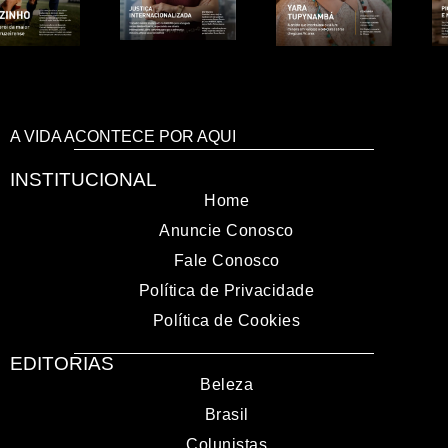
A VIDA ACONTECE POR AQUI
INSTITUCIONAL
Home
Anuncie Conosco
Fale Conosco
Política de Privacidade
Política de Cookies
EDITORIAS
Beleza
Brasil
Colunistas