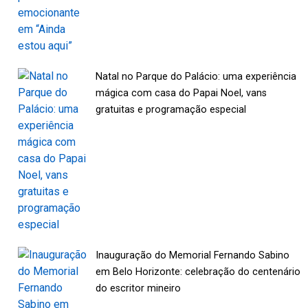
Natal no Parque do Palácio: uma experiência
mágica com casa do Papai Noel, vans
gratuitas e programação especial
Inauguração do Memorial Fernando Sabino
em Belo Horizonte: celebração do centenário
do escritor mineiro