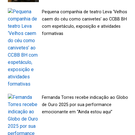
Pequena companhia de teatro Leva ‘Velhos
caem do céu como canivetes’ ao CCBB BH
com espetáculo, exposição e atividades
formativas
Fernanda Torres recebe indicação ao Globo
de Ouro 2025 por sua performance
emocionante em “Ainda estou aqui”