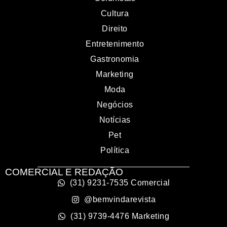
Cultura
Direito
Entretenimento
Gastronomia
Marketing
Moda
Negócios
Notícias
Pet
Política
COMERCIAL E REDAÇÃO
(31) 9231-7535 Comercial
@bemvindarevista
(31) 9739-4476 Marketing