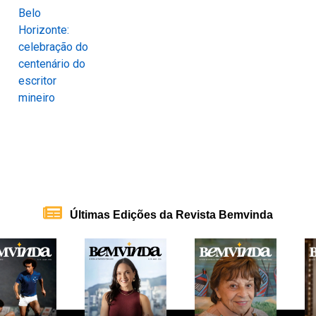
Últimas Edições da Revista Bemvinda