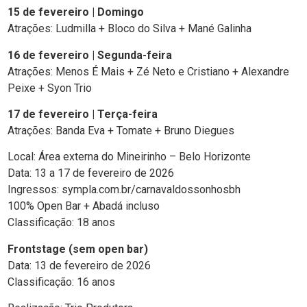
15 de fevereiro | Domingo
Atrações: Ludmilla + Bloco do Silva + Mané Galinha
16 de fevereiro | Segunda-feira
Atrações: Menos É Mais + Zé Neto e Cristiano + Alexandre
Peixe + Syon Trio
17 de fevereiro | Terça-feira
Atrações: Banda Eva + Tomate + Bruno Diegues
Local: Área externa do Mineirinho – Belo Horizonte
Data: 13 a 17 de fevereiro de 2026
Ingressos: sympla.com.br/carnavaldossonhosbh
100% Open Bar + Abadá incluso
Classificação: 18 anos
Frontstage (sem open bar)
Data: 13 de fevereiro de 2026
Classificação: 16 anos