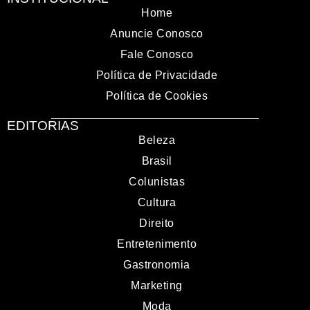
Home
Anuncie Conosco
Fale Conosco
Política de Privacidade
Política de Cookies
EDITORIAS
Beleza
Brasil
Colunistas
Cultura
Direito
Entretenimento
Gastronomia
Marketing
Moda