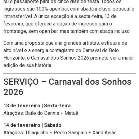
ou o passaporte para os cinco dias de festa. Todos os
ingressos são 100% open bar, com abadá incluso, pessoal e
intransferível. A única exceção é a sexta-feira, 13 de
fevereiro, que oferece a opção de ingresso para o
frontstage, sem open bar, mas também com abadá incluso.
Com uma proposta que alia grandes artistas, estrutura de
alto nível e a energia contagiante do Carnaval de Belo
Horizonte, o Carnaval dos Sonhos 2026 promete ser a maior
edição de sua história.
SERVIÇO – Carnaval dos Sonhos
2026
13 de fevereiro | Sexta-feira
Atrações: Baile do Dennis + Matuê
14 de fevereiro | Sábado
Atrações: Thiaguinho + Pedro Sampaio + Xand Avião