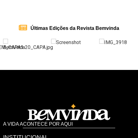
Últimas Edições da Revista Bemvinda
A VIDA ACONTECE POR AQUI
INSTITUCIONAL