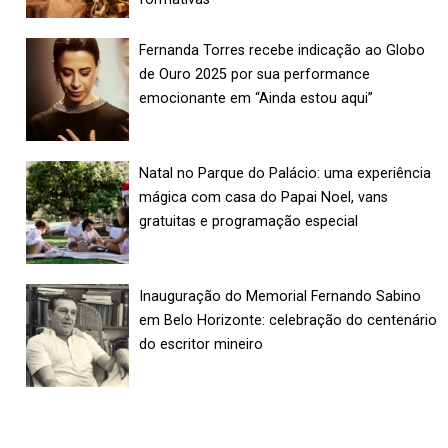
Fernanda Torres recebe indicação ao Globo
de Ouro 2025 por sua performance
emocionante em “Ainda estou aqui”
Natal no Parque do Palácio: uma experiência
mágica com casa do Papai Noel, vans
gratuitas e programação especial
Inauguração do Memorial Fernando Sabino
em Belo Horizonte: celebração do centenário
do escritor mineiro