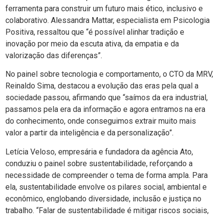
ferramenta para construir um futuro mais ético, inclusivo e
colaborativo. Alessandra Mattar, especialista em Psicologia
Positiva, ressaltou que “é possível alinhar tradição e
inovação por meio da escuta ativa, da empatia e da
valorização das diferenças”.
No painel sobre tecnologia e comportamento, o CTO da MRV,
Reinaldo Sima, destacou a evolução das eras pela qual a
sociedade passou, afirmando que “saímos da era industrial,
passamos pela era da informação e agora entramos na era
do conhecimento, onde conseguimos extrair muito mais
valor a partir da inteligência e da personalização”.
Letícia Veloso, empresária e fundadora da agência Ato,
conduziu o painel sobre sustentabilidade, reforçando a
necessidade de compreender o tema de forma ampla. Para
ela, sustentabilidade envolve os pilares social, ambiental e
econômico, englobando diversidade, inclusão e justiça no
trabalho. “Falar de sustentabilidade é mitigar riscos sociais,