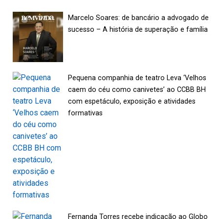
Marcelo Soares: de bancário a advogado de
sucesso – A história de superação e família
Pequena companhia de teatro Leva ‘Velhos
caem do céu como canivetes’ ao CCBB BH
com espetáculo, exposição e atividades
formativas
Fernanda Torres recebe indicação ao Globo