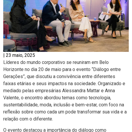
|
23 maio, 2025
Líderes do mundo corporativo se reuniram em Belo
Horizonte no dia 20 de maio para o evento “Diálogo entre
Gerações”, que discutiu a convivência entre diferentes
faixas etárias e seus impactos na sociedade. Organizado e
mediado pelas empresárias Alessandra Mattar e Anna
Valente, o encontro abordou temas como tecnologia,
sustentabilidade, moda, inclusão e bem-estar, com foco na
reflexão sobre como cada um pode transformar sua vida e a
relação com o diferente.
O evento destacou a importância do diálogo como