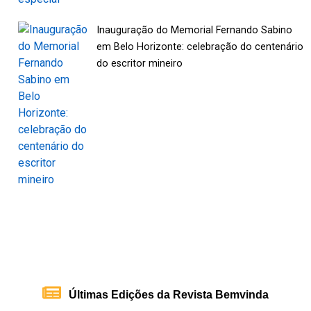
Inauguração do Memorial Fernando Sabino
em Belo Horizonte: celebração do centenário
do escritor mineiro
Últimas Edições da Revista Bemvinda