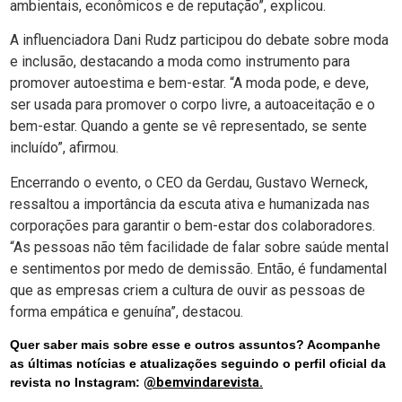
ambientais, econômicos e de reputação”, explicou.
A influenciadora Dani Rudz participou do debate sobre moda
e inclusão, destacando a moda como instrumento para
promover autoestima e bem-estar. “A moda pode, e deve,
ser usada para promover o corpo livre, a autoaceitação e o
bem-estar. Quando a gente se vê representado, se sente
incluído”, afirmou.
Encerrando o evento, o CEO da Gerdau, Gustavo Werneck,
ressaltou a importância da escuta ativa e humanizada nas
corporações para garantir o bem-estar dos colaboradores.
“As pessoas não têm facilidade de falar sobre saúde mental
e sentimentos por medo de demissão. Então, é fundamental
que as empresas criem a cultura de ouvir as pessoas de
forma empática e genuína”, destacou.
Quer saber mais sobre esse e outros assuntos? Acompanhe
as últimas notícias e atualizações seguindo o perfil oficial da
revista no Instagram:
@bemvindarevista.