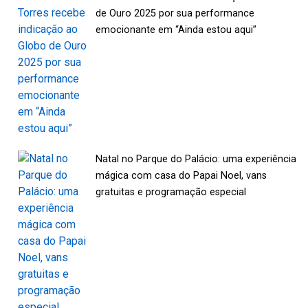
de Ouro 2025 por sua performance
emocionante em “Ainda estou aqui”
Natal no Parque do Palácio: uma experiência
mágica com casa do Papai Noel, vans
gratuitas e programação especial