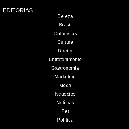
EDITORIAS
Beleza
Brasil
Colunistas
Cultura
Direito
Entretenimento
Gastronomia
Marketing
Moda
Negócios
Notícias
Pet
Política