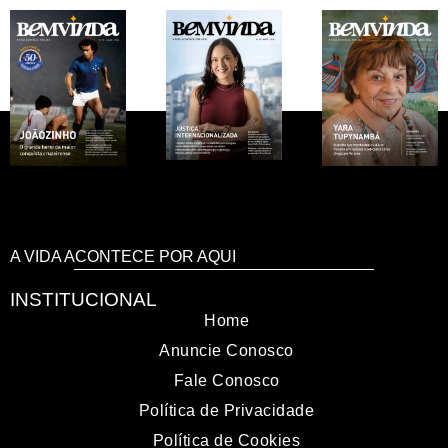
A VIDA ACONTECE POR AQUI
INSTITUCIONAL
Home
Anuncie Conosco
Fale Conosco
Política de Privacidade
Política de Cookies