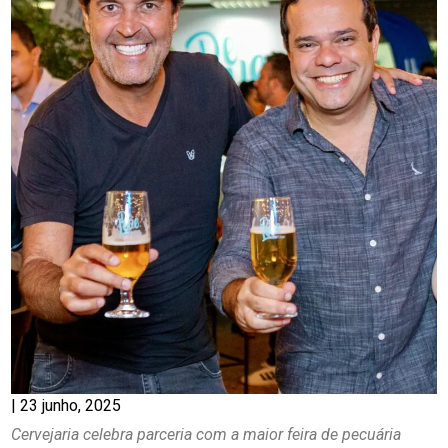
|
23 junho, 2025
Cervejaria celebra parceria com a maior feira de pecuária