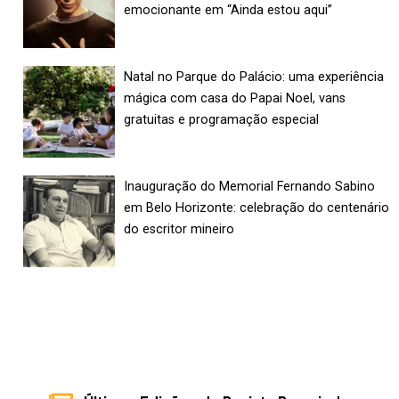
emocionante em “Ainda estou aqui”
Natal no Parque do Palácio: uma experiência
mágica com casa do Papai Noel, vans
gratuitas e programação especial
Inauguração do Memorial Fernando Sabino
em Belo Horizonte: celebração do centenário
do escritor mineiro