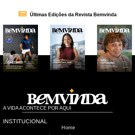
Últimas Edições da Revista Bemvinda
A VIDA ACONTECE POR AQUI
INSTITUCIONAL
Home