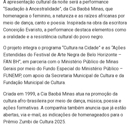
A apresentação cultural da noite será a performance
“Saudação à Ancestralidade”, da Cia Baobá Minas, que
homenageia o feminino, a natureza e as raízes africanas por
meio de dança, canto e poesia. Inspirada na obra da escritora
Conceição Evaristo, a performance destaca elementos como
a oralidade e a resistência cultural do povo negro.
O projeto integra o programa “Cultura na Cidade” e as “Ações
Estendidas do Festival de Arte Negra de Belo Horizonte –
FAN BH”, em parceria com o Ministério Público de Minas
Gerais por meio do Fundo Especial do Ministério Público –
FUNEMP, com apoio da Secretaria Municipal de Cultura e da
Fundação Municipal de Cultura.
Criada em 1999, a Cia Baobá Minas atua na promoção da
cultura afro-brasileira por meio de dança, música, poesia e
ações formativas. A companhia também anuncia que já estão
abertas, via e-mail, as indicações de homenageados para o
Prêmio Zumbi de Cultura 2025.