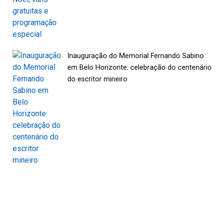
Inauguração do Memorial Fernando Sabino
em Belo Horizonte: celebração do centenário
do escritor mineiro