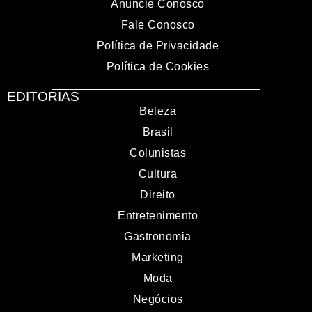
Anuncie Conosco
Fale Conosco
Política de Privacidade
Política de Cookies
EDITORIAS
Beleza
Brasil
Colunistas
Cultura
Direito
Entretenimento
Gastronomia
Marketing
Moda
Negócios