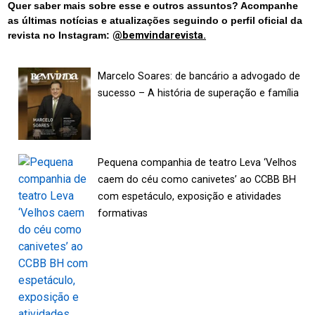
Quer saber mais sobre esse e outros assuntos? Acompanhe
as últimas notícias e atualizações seguindo o perfil oficial da
revista no Instagram:
@bemvindarevista.
Marcelo Soares: de bancário a advogado de
sucesso – A história de superação e família
Pequena companhia de teatro Leva ‘Velhos
caem do céu como canivetes’ ao CCBB BH
com espetáculo, exposição e atividades
formativas