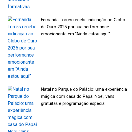
Fernanda Torres recebe indicação ao Globo
de Ouro 2025 por sua performance
emocionante em “Ainda estou aqui”
Natal no Parque do Palácio: uma experiência
mágica com casa do Papai Noel, vans
gratuitas e programação especial