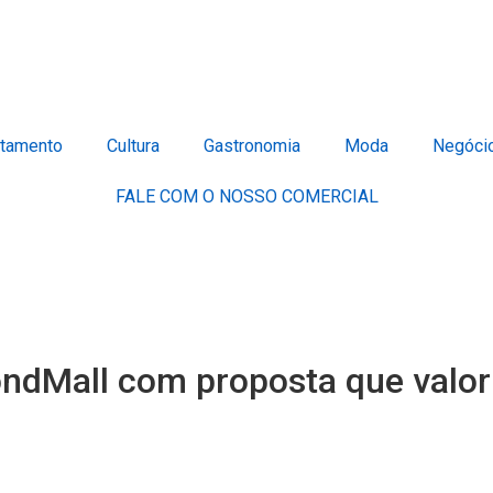
tamento
Cultura
Gastronomia
Moda
Negóci
FALE COM O NOSSO COMERCIAL
ndMall com proposta que valor