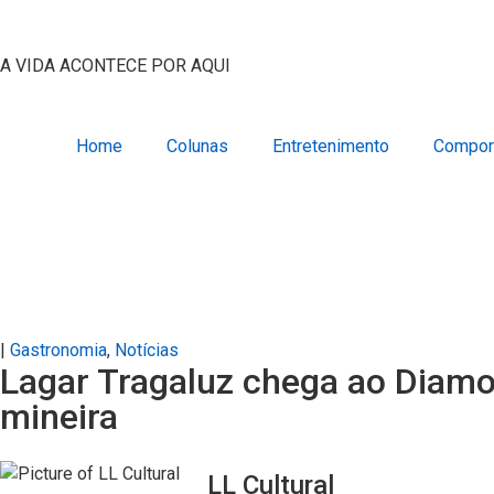
A VIDA ACONTECE POR AQUI
Home
Colunas
Entretenimento
Compor
|
Gastronomia
,
Notícias
Lagar Tragaluz chega ao Diamo
mineira
LL Cultural