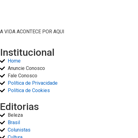
A VIDA ACONTECE POR AQUI
Institucional
Home
Anuncie Conosco
Fale Conosco
Política de Privacidade
Política de Cookies
Editorias
Beleza
Brasil
Colunistas
Cultura