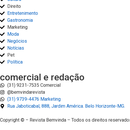
Direito
Entretenimento
Gastronomia
Marketing
Moda
Negócios
Notícias
Pet
Política
comercial e redação
(31) 9231-7535 Comercial
@bemvindarevista
(31) 9739-4476 Marketing
Rua Jaboticabal, 888, Jardim América. Belo Horizonte-MG.
Copyright © – Revista Bemvinda – Todos os direitos reservado