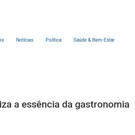
os
Notícias
Política
Saúde & Bem-Estar
iza a essência da gastronomia