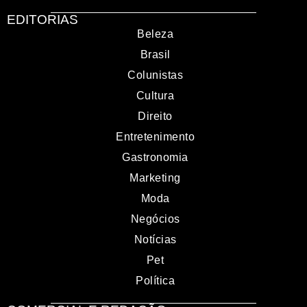
EDITORIAS
Beleza
Brasil
Colunistas
Cultura
Direito
Entretenimento
Gastronomia
Marketing
Moda
Negócios
Notícias
Pet
Política