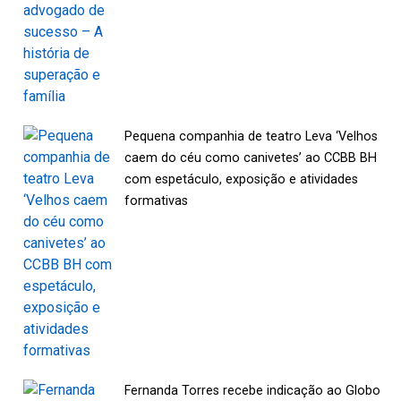
Pequena companhia de teatro Leva ‘Velhos
caem do céu como canivetes’ ao CCBB BH
com espetáculo, exposição e atividades
formativas
Fernanda Torres recebe indicação ao Globo