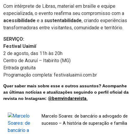
Com intérprete de Libras, material em braille e equipe
especializada, o evento reafirma seu compromisso com a
acessibilidade
e a
sustentabilidade
, criando experiências
transformadoras entre visitantes, comunidade e território.
SERVIÇO:
Festival Uaimií
2 de agosto, das 11h às 20h
Centro de Acuruí – Itabirito (MG)
Entrada gratuita
Programação completa:
festivaluaimii.com.br
Quer saber mais sobre esse e outros assuntos? Acompanhe
as últimas notícias e atualizações seguindo o perfil oficial da
revista no Instagram:
@bemvindarevista.
Marcelo Soares: de bancário a advogado de
sucesso – A história de superação e família