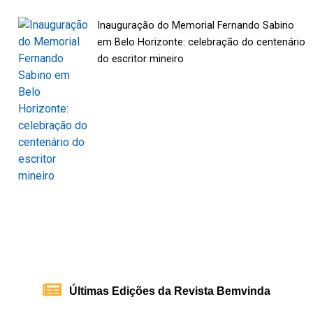
Inauguração do Memorial Fernando Sabino
em Belo Horizonte: celebração do centenário
do escritor mineiro
Últimas Edições da Revista Bemvinda