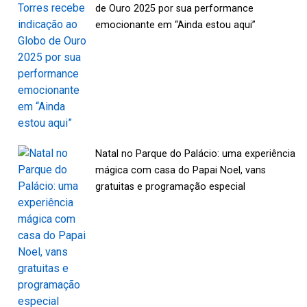
de Ouro 2025 por sua performance
emocionante em “Ainda estou aqui”
Natal no Parque do Palácio: uma experiência
mágica com casa do Papai Noel, vans
gratuitas e programação especial