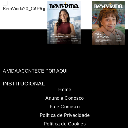
A VIDA ACONTECE POR AQUI
INSTITUCIONAL
Home
Anuncie Conosco
Fale Conosco
Política de Privacidade
Política de Cookies