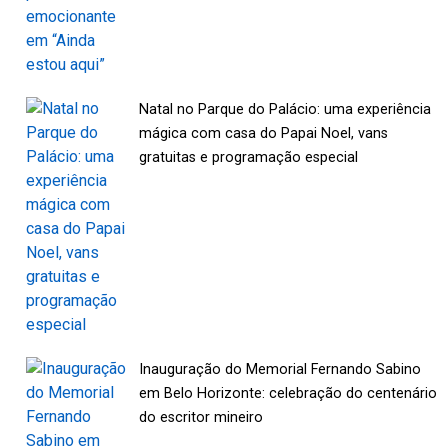
Natal no Parque do Palácio: uma experiência
mágica com casa do Papai Noel, vans
gratuitas e programação especial
Inauguração do Memorial Fernando Sabino
em Belo Horizonte: celebração do centenário
do escritor mineiro