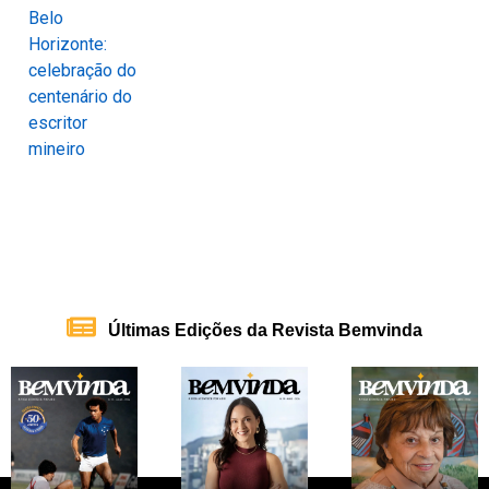
Últimas Edições da Revista Bemvinda