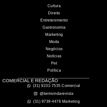
Cultura
Direito
Entretenimento
Gastronomia
Marketing
Moda
Negócios
Notícias
Pet
Política
COMERCIAL E REDAÇÃO
(31) 9231-7535 Comercial
@bemvindarevista
(31) 9739-4476 Marketing