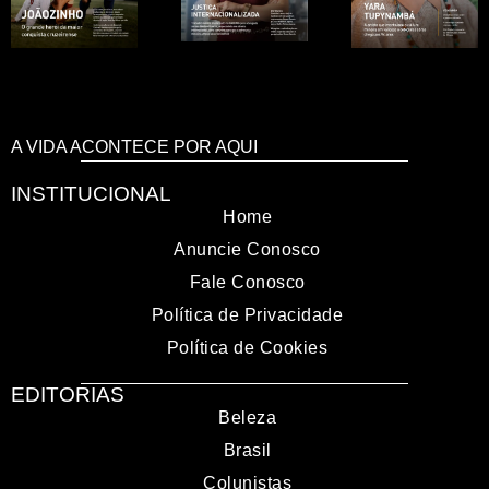
A VIDA ACONTECE POR AQUI
INSTITUCIONAL
Home
Anuncie Conosco
Fale Conosco
Política de Privacidade
Política de Cookies
EDITORIAS
Beleza
Brasil
Colunistas