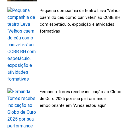
Pequena companhia de teatro Leva ‘Velhos
caem do céu como canivetes’ ao CCBB BH
com espetáculo, exposição e atividades
formativas
Fernanda Torres recebe indicação ao Globo
de Ouro 2025 por sua performance
emocionante em “Ainda estou aqui”