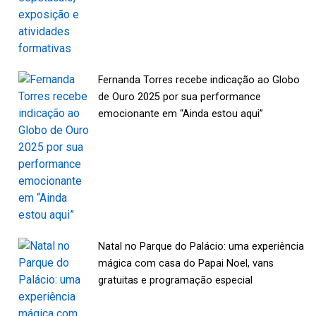
Fernanda Torres recebe indicação ao Globo
de Ouro 2025 por sua performance
emocionante em “Ainda estou aqui”
Natal no Parque do Palácio: uma experiência
mágica com casa do Papai Noel, vans
gratuitas e programação especial