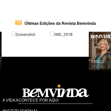
Últimas Edições da Revista Bemvinda
A VIDA ACONTECE POR AQUI