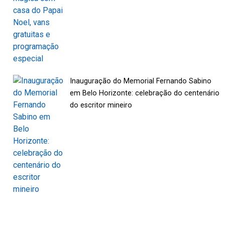
Inauguração do Memorial Fernando Sabino
em Belo Horizonte: celebração do centenário
do escritor mineiro