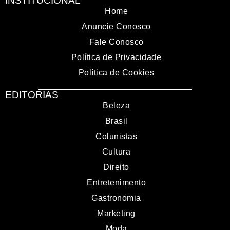
INSTITUCIONAL
Home
Anuncie Conosco
Fale Conosco
Política de Privacidade
Política de Cookies
EDITORIAS
Beleza
Brasil
Colunistas
Cultura
Direito
Entretenimento
Gastronomia
Marketing
Moda