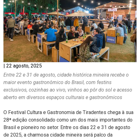
|
22 agosto, 2025
Entre 22 e 31 de agosto, cidade histórica mineira recebe o
maior evento gastronômico do Brasil, com festins
exclusivos, cozinhas ao vivo, vinhos ao pôr do sol e acesso
aberto em diversos espaços culturais e gastronômicos
O Festival Cultura e Gastronomia de Tiradentes chega à sua
28ª edição consolidado como um dos mais importantes do
Brasil e pioneiro no setor. Entre os dias 22 e 31 de agosto
de 2025, a charmosa cidade mineira será palco da