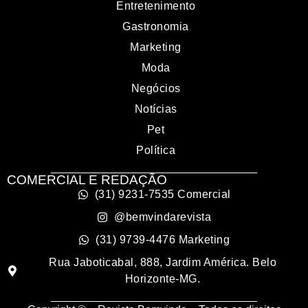
Entretenimento
Gastronomia
Marketing
Moda
Negócios
Notícias
Pet
Política
COMERCIAL E REDAÇÃO
(31) 9231-7535 Comercial
@bemvindarevista
(31) 9739-4476 Marketing
Rua Jaboticabal, 888, Jardim América. Belo
Horizonte-MG.