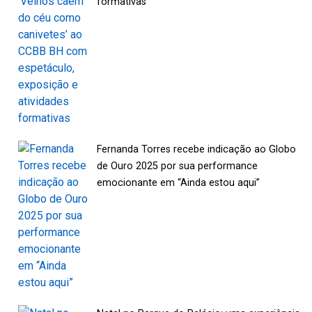
formativas
Fernanda Torres recebe indicação ao Globo
de Ouro 2025 por sua performance
emocionante em “Ainda estou aqui”