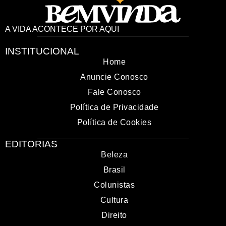
A VIDA ACONTECE POR AQUI
INSTITUCIONAL
Home
Anuncie Conosco
Fale Conosco
Política de Privacidade
Política de Cookies
EDITORIAS
Beleza
Brasil
Colunistas
Cultura
Direito