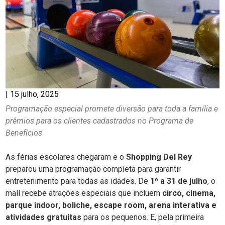
|
15 julho, 2025
Programação especial promete diversão para toda a família e
prêmios para os clientes cadastrados no Programa de
Benefícios
As férias escolares chegaram e o
Shopping Del Rey
preparou uma programação completa para garantir
entretenimento para todas as idades. De
1º a 31 de julho
, o
mall recebe atrações especiais que incluem
circo, cinema,
parque indoor, boliche, escape room, arena interativa e
atividades gratuitas
para os pequenos. E, pela primeira