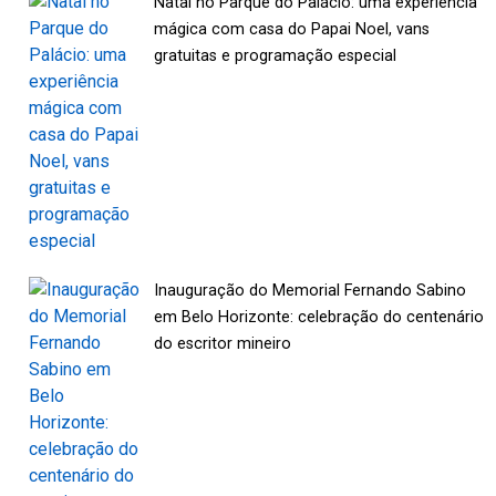
Natal no Parque do Palácio: uma experiência
mágica com casa do Papai Noel, vans
gratuitas e programação especial
Inauguração do Memorial Fernando Sabino
em Belo Horizonte: celebração do centenário
do escritor mineiro