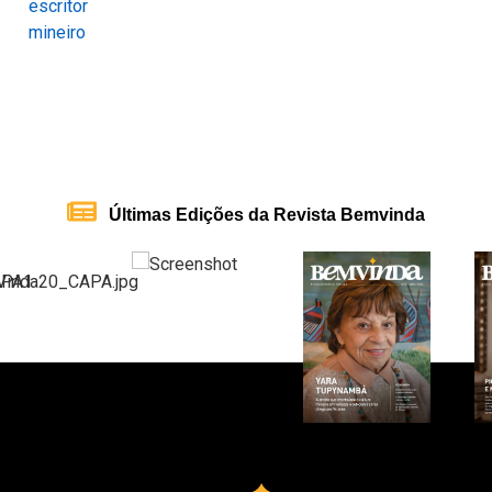
Últimas Edições da Revista Bemvinda