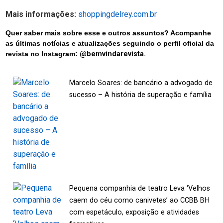
Mais informações:
shoppingdelrey.com.br
Quer saber mais sobre esse e outros assuntos? Acompanhe
as últimas notícias e atualizações seguindo o perfil oficial da
revista no Instagram:
@bemvindarevista.
Marcelo Soares: de bancário a advogado de
sucesso – A história de superação e família
Pequena companhia de teatro Leva ‘Velhos
caem do céu como canivetes’ ao CCBB BH
com espetáculo, exposição e atividades