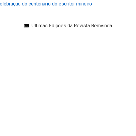
lebração do centenário do escritor mineiro
Últimas Edições da Revista Bemvinda