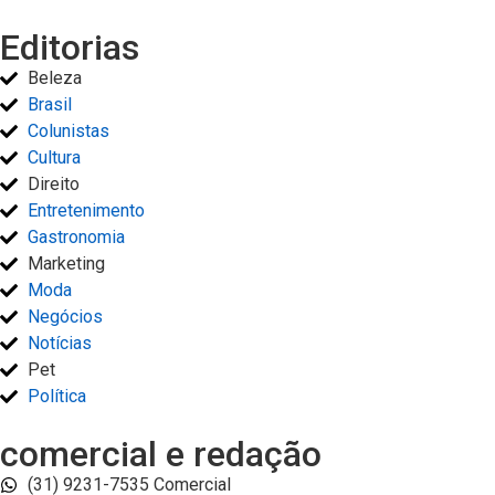
Editorias
Beleza
Brasil
Colunistas
Cultura
Direito
Entretenimento
Gastronomia
Marketing
Moda
Negócios
Notícias
Pet
Política
comercial e redação
(31) 9231-7535 Comercial