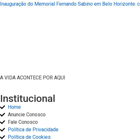
Inauguração do Memorial Fernando Sabino em Belo Horizonte: ce
A VIDA ACONTECE POR AQUI
Institucional
Home
Anuncie Conosco
Fale Conosco
Política de Privacidade
Política de Cookies