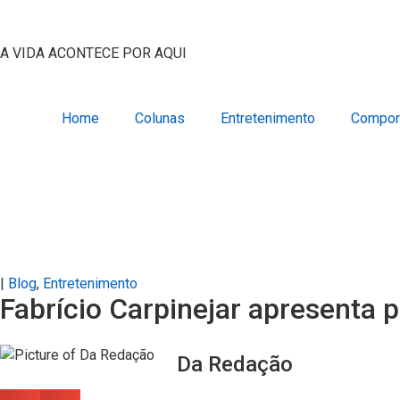
A VIDA ACONTECE POR AQUI
Home
Colunas
Entretenimento
Compor
|
Blog
,
Entretenimento
Fabrício Carpinejar apresenta p
Da Redação