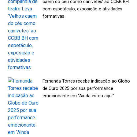
caem do céu como canivetes’ ao CCBB BH
com espetáculo, exposição e atividades
formativas
Fernanda Torres recebe indicação ao Globo
de Ouro 2025 por sua performance
emocionante em “Ainda estou aqui”