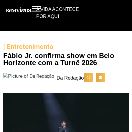
A VIDA ACONTECE
POR AQUI
|
Entretenimento
Fábio Jr. confirma show em Belo
Horizonte com a Turnê 2026
Da Redação