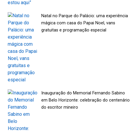
Natal no Parque do Palácio: uma experiência
mágica com casa do Papai Noel, vans
gratuitas e programação especial
Inauguração do Memorial Fernando Sabino
em Belo Horizonte: celebração do centenário
do escritor mineiro