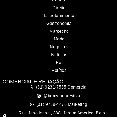
Direito
Entretenimento
Gastronomia
Marketing
Moda
Negócios
Notícias
Pet
Política
COMERCIAL E REDAÇÃO
(31) 9231-7535 Comercial
@bemvindarevista
(31) 9739-4476 Marketing
Rua Jaboticabal, 888, Jardim América. Belo