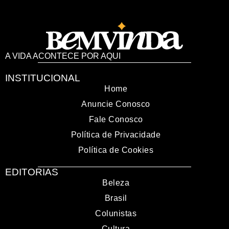
A VIDA ACONTECE POR AQUI
INSTITUCIONAL
Home
Anuncie Conosco
Fale Conosco
Política de Privacidade
Política de Cookies
EDITORIAS
Beleza
Brasil
Colunistas
Cultura