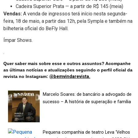
Cadeira Superior Prata — a partir de R$ 145 (meia)
Vendas:
A venda de ingressos terá início nesta segunda-
feira, 18 de maio, a partir das 12h, pela Sympla e também na
bilheteria oficial do BeFly Hall.
Ímpar Shows.
.
Quer saber mais sobre esse e outros assuntos? Acompanhe
as últimas notícias e atualizações seguindo o perfil oficial da
revista no Instagram:
@bemvindarevista.
Marcelo Soares: de bancário a advogado de
sucesso – A história de superação e família
Pequena companhia de teatro Leva ‘Velhos