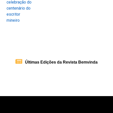
Últimas Edições da Revista Bemvinda