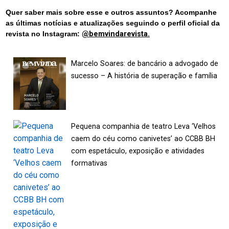
Quer saber mais sobre esse e outros assuntos? Acompanhe
as últimas notícias e atualizações seguindo o perfil oficial da
revista no Instagram:
@bemvindarevista.
Marcelo Soares: de bancário a advogado de
sucesso – A história de superação e família
Pequena companhia de teatro Leva ‘Velhos
caem do céu como canivetes’ ao CCBB BH
com espetáculo, exposição e atividades
formativas