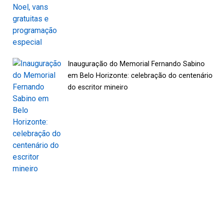
Inauguração do Memorial Fernando Sabino
em Belo Horizonte: celebração do centenário
do escritor mineiro