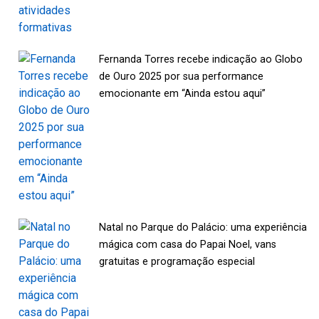
Fernanda Torres recebe indicação ao Globo
de Ouro 2025 por sua performance
emocionante em “Ainda estou aqui”
Natal no Parque do Palácio: uma experiência
mágica com casa do Papai Noel, vans
gratuitas e programação especial