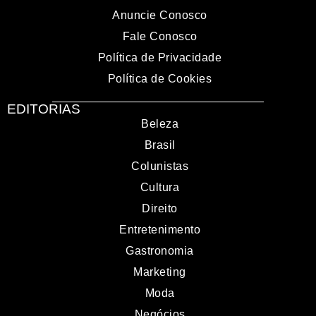
Anuncie Conosco
Fale Conosco
Política de Privacidade
Política de Cookies
EDITORIAS
Beleza
Brasil
Colunistas
Cultura
Direito
Entretenimento
Gastronomia
Marketing
Moda
Negócios