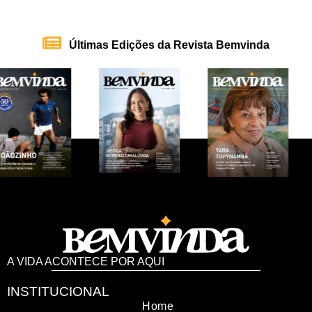
Últimas Edições da Revista Bemvinda
A VIDA ACONTECE POR AQUI
INSTITUCIONAL
Home