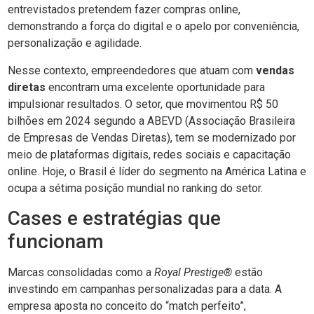
entrevistados pretendem fazer compras online,
demonstrando a força do digital e o apelo por conveniência,
personalização e agilidade.
Nesse contexto, empreendedores que atuam com
vendas
diretas
encontram uma excelente oportunidade para
impulsionar resultados. O setor, que movimentou R$ 50
bilhões em 2024 segundo a ABEVD (Associação Brasileira
de Empresas de Vendas Diretas), tem se modernizado por
meio de plataformas digitais, redes sociais e capacitação
online. Hoje, o Brasil é líder do segmento na América Latina e
ocupa a sétima posição mundial no ranking do setor.
Cases e estratégias que
funcionam
Marcas consolidadas como a
Royal Prestige®
estão
investindo em campanhas personalizadas para a data. A
empresa aposta no conceito do “match perfeito”,