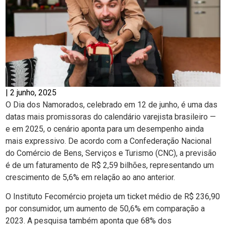
|
2 junho, 2025
O Dia dos Namorados, celebrado em 12 de junho, é uma das
datas mais promissoras do calendário varejista brasileiro —
e em 2025, o cenário aponta para um desempenho ainda
mais expressivo. De acordo com a Confederação Nacional
do Comércio de Bens, Serviços e Turismo (CNC), a previsão
é de um faturamento de R$ 2,59 bilhões, representando um
crescimento de 5,6% em relação ao ano anterior.
O Instituto Fecomércio projeta um ticket médio de R$ 236,90
por consumidor, um aumento de 50,6% em comparação a
2023. A pesquisa também aponta que 68% dos