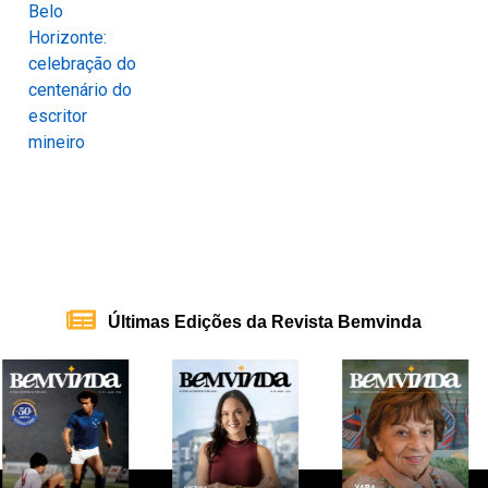
Últimas Edições da Revista Bemvinda