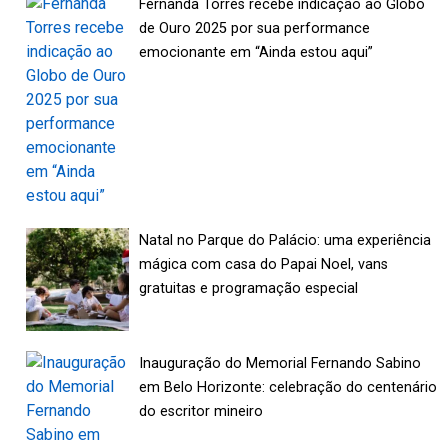
Fernanda Torres recebe indicação ao Globo
de Ouro 2025 por sua performance
emocionante em “Ainda estou aqui”
Natal no Parque do Palácio: uma experiência
mágica com casa do Papai Noel, vans
gratuitas e programação especial
Inauguração do Memorial Fernando Sabino
em Belo Horizonte: celebração do centenário
do escritor mineiro