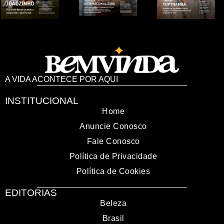
A VIDA ACONTECE POR AQUI
INSTITUCIONAL
Home
Anuncie Conosco
Fale Conosco
Política de Privacidade
Política de Cookies
EDITORIAS
Beleza
Brasil