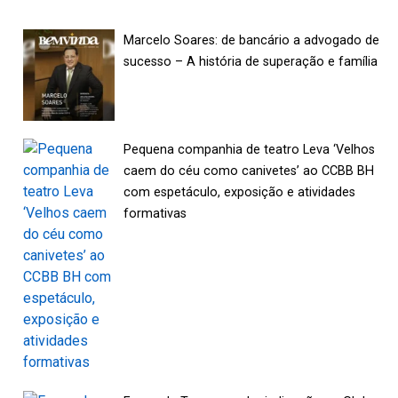
Marcelo Soares: de bancário a advogado de
sucesso – A história de superação e família
Pequena companhia de teatro Leva ‘Velhos
caem do céu como canivetes’ ao CCBB BH
com espetáculo, exposição e atividades
formativas