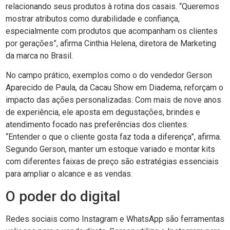
relacionando seus produtos à rotina dos casais. “Queremos
mostrar atributos como durabilidade e confiança,
especialmente com produtos que acompanham os clientes
por gerações”, afirma Cinthia Helena, diretora de Marketing
da marca no Brasil.
No campo prático, exemplos como o do vendedor Gerson
Aparecido de Paula, da Cacau Show em Diadema, reforçam o
impacto das ações personalizadas. Com mais de nove anos
de experiência, ele aposta em degustações, brindes e
atendimento focado nas preferências dos clientes.
“Entender o que o cliente gosta faz toda a diferença”, afirma.
Segundo Gerson, manter um estoque variado e montar kits
com diferentes faixas de preço são estratégias essenciais
para ampliar o alcance e as vendas.
O poder do digital
Redes sociais como Instagram e WhatsApp são ferramentas