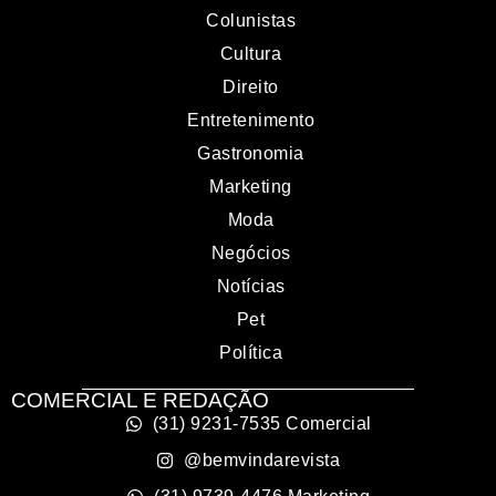
Colunistas
Cultura
Direito
Entretenimento
Gastronomia
Marketing
Moda
Negócios
Notícias
Pet
Política
COMERCIAL E REDAÇÃO
(31) 9231-7535 Comercial
@bemvindarevista