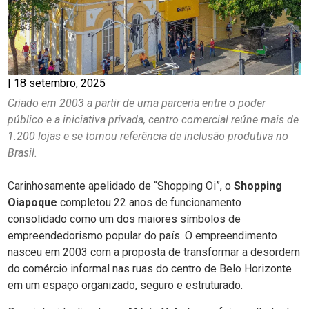
|
18 setembro, 2025
Criado em 2003 a partir de uma parceria entre o poder
público e a iniciativa privada, centro comercial reúne mais de
1.200 lojas e se tornou referência de inclusão produtiva no
Brasil.
Carinhosamente apelidado de “Shopping Oi”, o
Shopping
Oiapoque
completou 22 anos de funcionamento
consolidado como um dos maiores símbolos de
empreendedorismo popular do país. O empreendimento
nasceu em 2003 com a proposta de transformar a desordem
do comércio informal nas ruas do centro de Belo Horizonte
em um espaço organizado, seguro e estruturado.