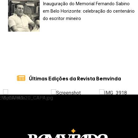
Inauguração do Memorial Fernando Sabino
em Belo Horizonte: celebração do centenário
do escritor mineiro
Últimas Edições da Revista Bemvinda