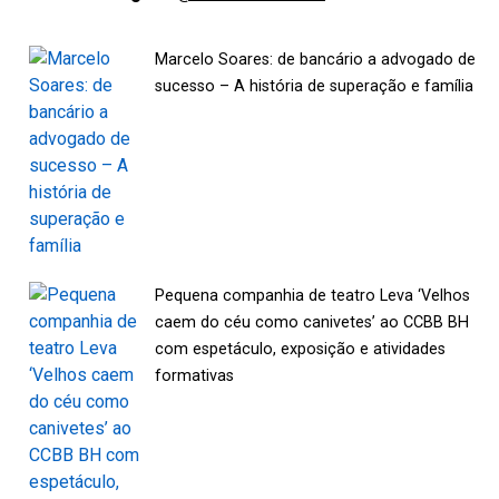
Marcelo Soares: de bancário a advogado de
sucesso – A história de superação e família
Pequena companhia de teatro Leva ‘Velhos
caem do céu como canivetes’ ao CCBB BH
com espetáculo, exposição e atividades
formativas