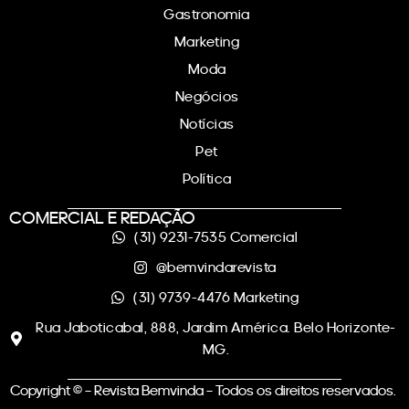
Gastronomia
Marketing
Moda
Negócios
Notícias
Pet
Política
COMERCIAL E REDAÇÃO
(31) 9231-7535 Comercial
@bemvindarevista
(31) 9739-4476 Marketing
Rua Jaboticabal, 888, Jardim América. Belo Horizonte-
MG.
Copyright © – Revista Bemvinda – Todos os direitos reservados.