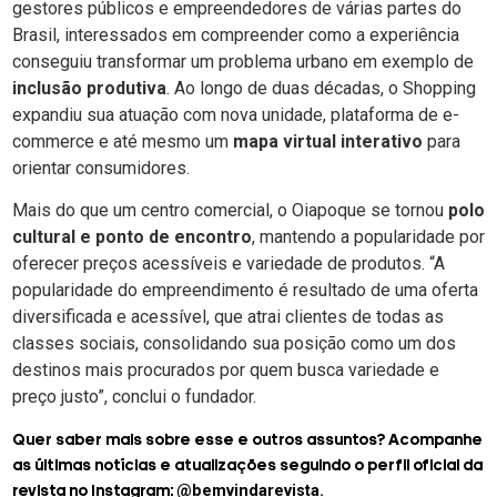
gestores públicos e empreendedores de várias partes do
Brasil, interessados em compreender como a experiência
conseguiu transformar um problema urbano em exemplo de
inclusão produtiva
. Ao longo de duas décadas, o Shopping
expandiu sua atuação com nova unidade, plataforma de e-
commerce e até mesmo um
mapa virtual interativo
para
orientar consumidores.
Mais do que um centro comercial, o Oiapoque se tornou
polo
cultural e ponto de encontro
, mantendo a popularidade por
oferecer preços acessíveis e variedade de produtos. “A
popularidade do empreendimento é resultado de uma oferta
diversificada e acessível, que atrai clientes de todas as
classes sociais, consolidando sua posição como um dos
destinos mais procurados por quem busca variedade e
preço justo”, conclui o fundador.
Quer saber mais sobre esse e outros assuntos? Acompanhe
as últimas notícias e atualizações seguindo o perfil oficial da
@bemvindarevista.
revista no Instagram: