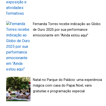
Fernanda Torres recebe indicação ao Globo
de Ouro 2025 por sua performance
emocionante em “Ainda estou aqui”
Natal no Parque do Palácio: uma experiência
mágica com casa do Papai Noel, vans
gratuitas e programação especial