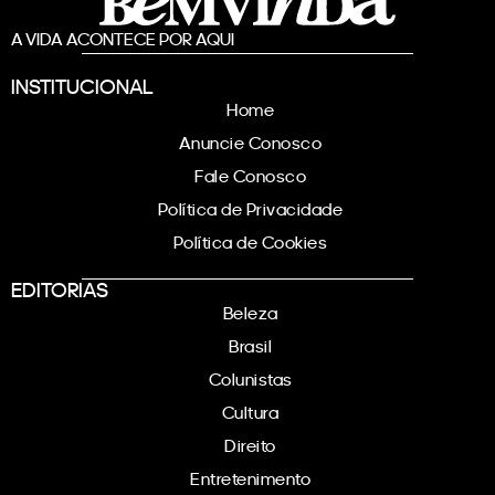
A VIDA ACONTECE POR AQUI
INSTITUCIONAL
Home
Anuncie Conosco
Fale Conosco
Política de Privacidade
Política de Cookies
EDITORIAS
Beleza
Brasil
Colunistas
Cultura
Direito
Entretenimento