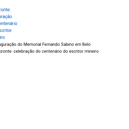
uguração do Memorial Fernando Sabino em Belo
izonte: celebração do centenário do escritor mineiro