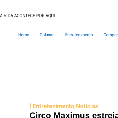
A VIDA ACONTECE POR AQUI
Home
Colunas
Entretenimento
Compor
|
Entretenimento
Notícias
,
Circo Maximus estrei