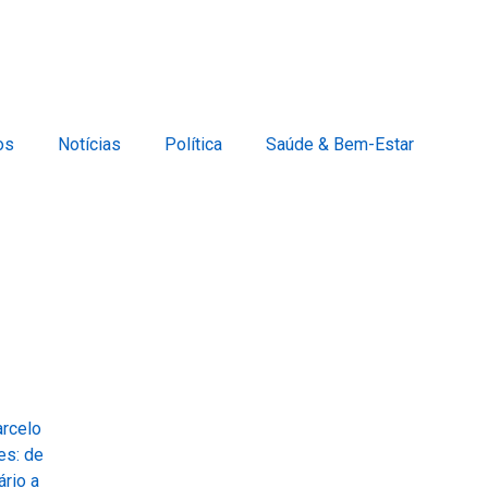
os
Notícias
Política
Saúde & Bem-Estar