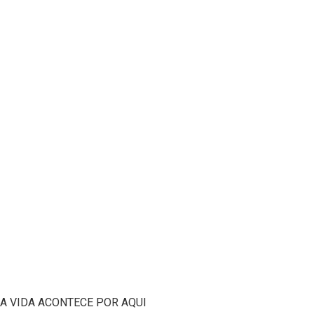
A VIDA ACONTECE POR AQUI