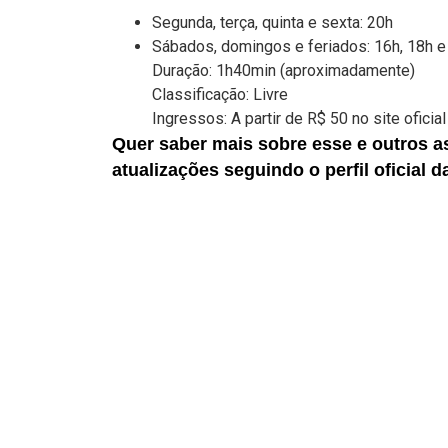
Segunda, terça, quinta e sexta: 20h
Sábados, domingos e feriados: 16h, 18h e
Duração: 1h40min (aproximadamente)
Classificação: Livre
Ingressos: A partir de R$ 50 no site oficial
Quer saber mais sobre esse e outros a
atualizações seguindo o perfil oficial 