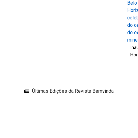
Ina
Hor
Últimas Edições da Revista Bemvinda