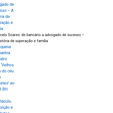
celo Soares: de bancário a advogado de sucesso –
istória de superação e família