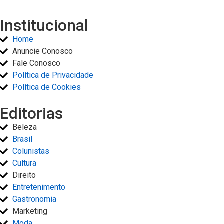
Institucional
Home
Anuncie Conosco
Fale Conosco
Política de Privacidade
Política de Cookies
Editorias
Beleza
Brasil
Colunistas
Cultura
Direito
Entretenimento
Gastronomia
Marketing
Moda