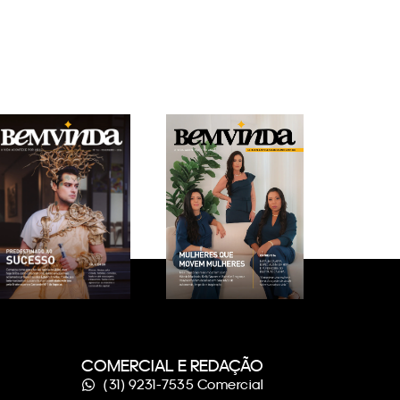
COMERCIAL E REDAÇÃO
(31) 9231-7535 Comercial