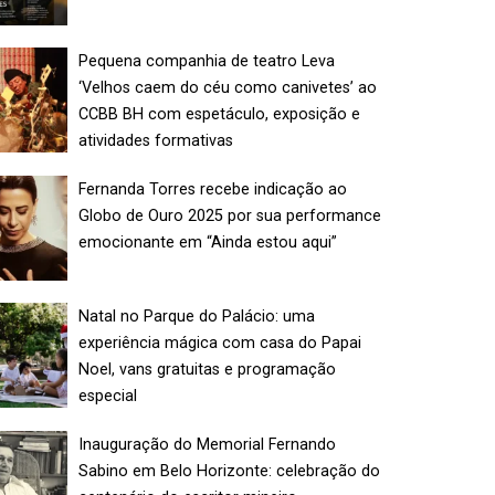
Pequena companhia de teatro Leva
‘Velhos caem do céu como canivetes’ ao
CCBB BH com espetáculo, exposição e
atividades formativas
Fernanda Torres recebe indicação ao
Globo de Ouro 2025 por sua performance
emocionante em “Ainda estou aqui”
Natal no Parque do Palácio: uma
experiência mágica com casa do Papai
Noel, vans gratuitas e programação
especial
Inauguração do Memorial Fernando
Sabino em Belo Horizonte: celebração do