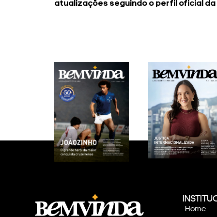
atualizações seguindo o perfil oficial da
INSTITU
Home