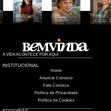
A VIDA ACONTECE POR AQUI
INSTITUCIONAL
Home
Anuncie Conosco
Fale Conosco
Política de Privacidade
Política de Cookies
EDITORIAS