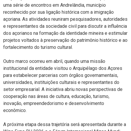
uma série de encontros em Andrelândia, município
reconhecido por sua ligação histórica com a imigração
açoriana. As atividades reuniram pesquisadores, autoridades
e representantes da sociedade civil para discutir a influência
dos açorianos na formação da identidade mineira e estimular
projetos voltados à preservação do patrimônio histórico e ao
fortalecimento do turismo cultural.
Outro marco ocorreu em abril, quando uma missão
institucional da entidade visitou o Arquipélago dos Açores
para estabelecer parcerias com órgãos governamentais,
universidades, instituições culturais e representantes do
setor empresarial. A iniciativa abriu novas perspectivas de
cooperação nas áreas de cultura, educação, turismo,
inovação, empreendedorismo e desenvolvimento
econômico.
A próxima etapa dessa trajetória será apresentada durante a