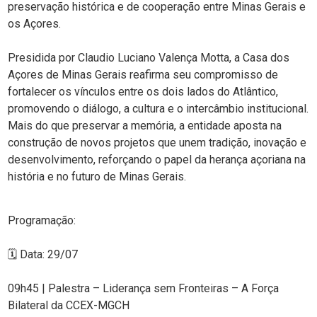
preservação histórica e de cooperação entre Minas Gerais e
os Açores.
Presidida por Claudio Luciano Valença Motta, a Casa dos
Açores de Minas Gerais reafirma seu compromisso de
fortalecer os vínculos entre os dois lados do Atlântico,
promovendo o diálogo, a cultura e o intercâmbio institucional.
Mais do que preservar a memória, a entidade aposta na
construção de novos projetos que unem tradição, inovação e
desenvolvimento, reforçando o papel da herança açoriana na
história e no futuro de Minas Gerais.
Programação:
🗓️ Data: 29/07
09h45 | Palestra – Liderança sem Fronteiras – A Força
Bilateral da CCEX-MGCH