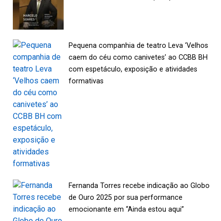
Pequena companhia de teatro Leva ‘Velhos
caem do céu como canivetes’ ao CCBB BH
com espetáculo, exposição e atividades
formativas
Fernanda Torres recebe indicação ao Globo
de Ouro 2025 por sua performance
emocionante em “Ainda estou aqui”