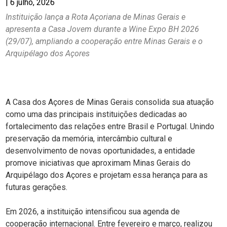
|
6 julho, 2026
Instituição lança a Rota Açoriana de Minas Gerais e
apresenta a Casa Jovem durante a Wine Expo BH 2026
(29/07), ampliando a cooperação entre Minas Gerais e o
Arquipélago dos Açores
A Casa dos Açores de Minas Gerais consolida sua atuação
como uma das principais instituições dedicadas ao
fortalecimento das relações entre Brasil e Portugal. Unindo
preservação da memória, intercâmbio cultural e
desenvolvimento de novas oportunidades, a entidade
promove iniciativas que aproximam Minas Gerais do
Arquipélago dos Açores e projetam essa herança para as
futuras gerações.
Em 2026, a instituição intensificou sua agenda de
cooperação internacional. Entre fevereiro e março, realizou