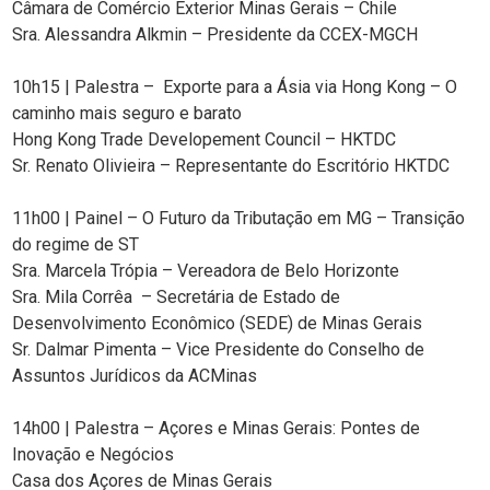
Câmara de Comércio Exterior Minas Gerais – Chile
Sra. Alessandra Alkmin – Presidente da CCEX-MGCH
10h15 | Palestra – Exporte para a Ásia via Hong Kong – O
caminho mais seguro e barato
Hong Kong Trade Developement Council – HKTDC
Sr. Renato Olivieira – Representante do Escritório HKTDC
11h00 | Painel – O Futuro da Tributação em MG – Transição
do regime de ST
Sra. Marcela Trópia – Vereadora de Belo Horizonte
Sra. Mila Corrêa – Secretária de Estado de
Desenvolvimento Econômico (SEDE) de Minas Gerais
Sr. Dalmar Pimenta – Vice Presidente do Conselho de
Assuntos Jurídicos da ACMinas
14h00 | Palestra – Açores e Minas Gerais: Pontes de
Inovação e Negócios
Casa dos Açores de Minas Gerais