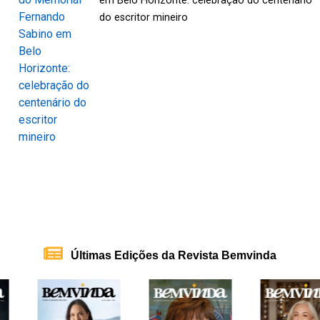
em Belo Horizonte: celebração do centenário
do escritor mineiro
Últimas Edições da Revista Bemvinda