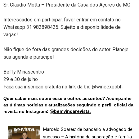
Sr. Claudio Motta – Presidente da Casa dos Açores de MG
Interessados em participar, favor entrar em contato no
Whatsapp 31 982898425. Sujeito a disponibilidade de
vagas!
Não fique de fora das grandes decisões do setor. Planeje
sua agenda e participe!
BeFly Minascentro
29 e 30 de julho
Faça sua inscrição gratuita no link da bio @wineexpobh
Quer saber mais sobre esse e outros assuntos? Acompanhe
as últimas notícias e atualizações seguindo o perfil oficial da
revista no Instagram:
@bemvindarevista.
Marcelo Soares: de bancário a advogado de
sucesso – A história de superação e família