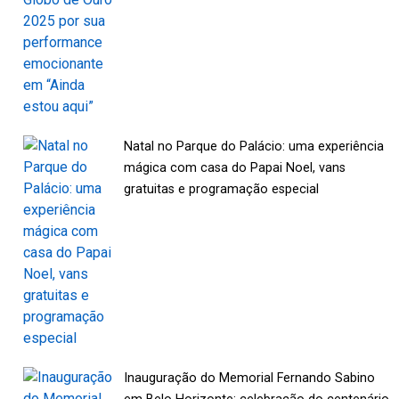
Natal no Parque do Palácio: uma experiência
mágica com casa do Papai Noel, vans
gratuitas e programação especial
Inauguração do Memorial Fernando Sabino