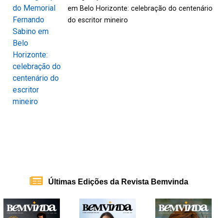
em Belo Horizonte: celebração do centenário
do escritor mineiro
Últimas Edições da Revista Bemvinda