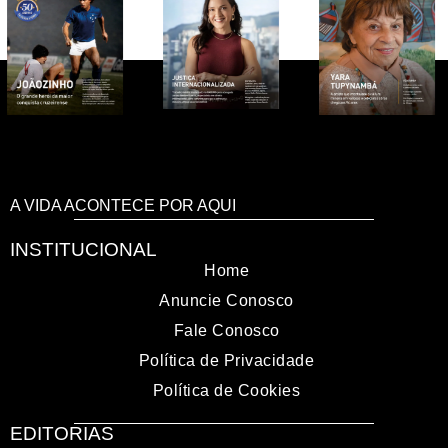
A VIDA ACONTECE POR AQUI
INSTITUCIONAL
Home
Anuncie Conosco
Fale Conosco
Política de Privacidade
Política de Cookies
EDITORIAS