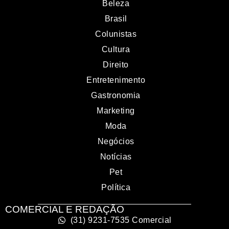
Beleza
Brasil
Colunistas
Cultura
Direito
Entretenimento
Gastronomia
Marketing
Moda
Negócios
Notícias
Pet
Política
COMERCIAL E REDAÇÃO
(31) 9231-7535 Comercial