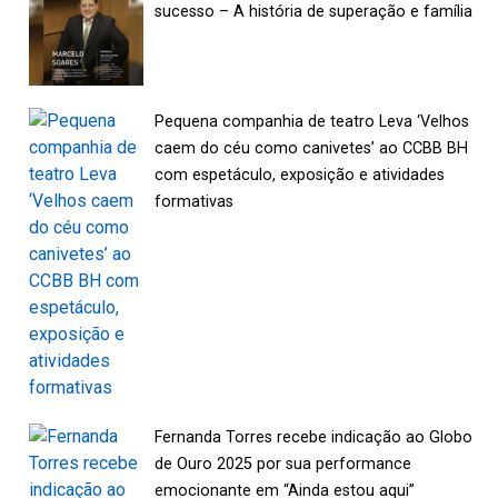
sucesso – A história de superação e família
Pequena companhia de teatro Leva ‘Velhos
caem do céu como canivetes’ ao CCBB BH
com espetáculo, exposição e atividades
formativas
Fernanda Torres recebe indicação ao Globo
de Ouro 2025 por sua performance
emocionante em “Ainda estou aqui”