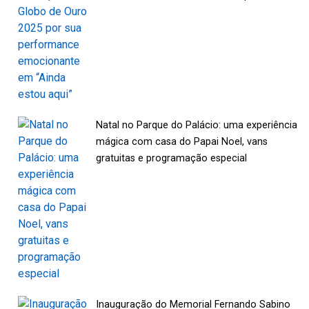
Natal no Parque do Palácio: uma experiência
mágica com casa do Papai Noel, vans
gratuitas e programação especial
Inauguração do Memorial Fernando Sabino