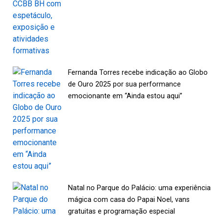
Fernanda Torres recebe indicação ao Globo
de Ouro 2025 por sua performance
emocionante em “Ainda estou aqui”
Natal no Parque do Palácio: uma experiência
mágica com casa do Papai Noel, vans
gratuitas e programação especial