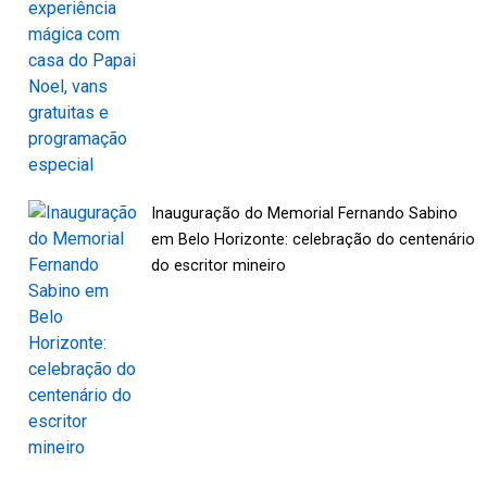
Inauguração do Memorial Fernando Sabino
em Belo Horizonte: celebração do centenário
do escritor mineiro