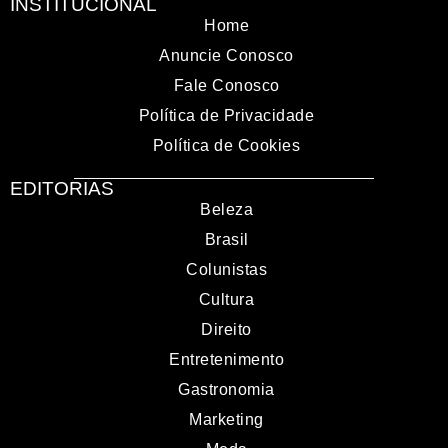
INSTITUCIONAL
Home
Anuncie Conosco
Fale Conosco
Política de Privacidade
Política de Cookies
EDITORIAS
Beleza
Brasil
Colunistas
Cultura
Direito
Entretenimento
Gastronomia
Marketing