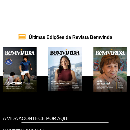
Últimas Edições da Revista Bemvinda
A VIDA ACONTECE POR AQUI