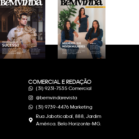
COMERCIAL E REDAÇÃO
(31) 9231-7535 Comercial
@bemvindarevista
(31) 9739-4476 Marketing
Rua Jaboticabal, 888, Jardim
América. Belo Horizonte-MG.