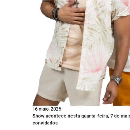
|
6 maio, 2025
Show acontece nesta quarta-feira, 7 de ma
convidados