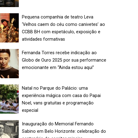
Pequena companhia de teatro Leva
‘Velhos caem do céu como canivetes’ ao
CCBB BH com espetáculo, exposição e
atividades formativas
Fernanda Torres recebe indicação ao
Globo de Ouro 2025 por sua performance
emocionante em “Ainda estou aqui”
Natal no Parque do Palácio: uma
experiência mágica com casa do Papai
Noel, vans gratuitas e programação
especial
Inauguração do Memorial Fernando
Sabino em Belo Horizonte: celebração do