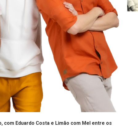
io, com Eduardo Costa e Limão com Mel entre os