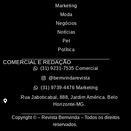
Marketing
Moda
Negócios
Notícias
Pet
Política
COMERCIAL E REDAÇÃO
(31) 9231-7535 Comercial
@bemvindarevista
(31) 9739-4476 Marketing
Rua Jaboticabal, 888, Jardim América. Belo
Horizonte-MG.
Copyright © – Revista Bemvinda – Todos os direitos
reservados.