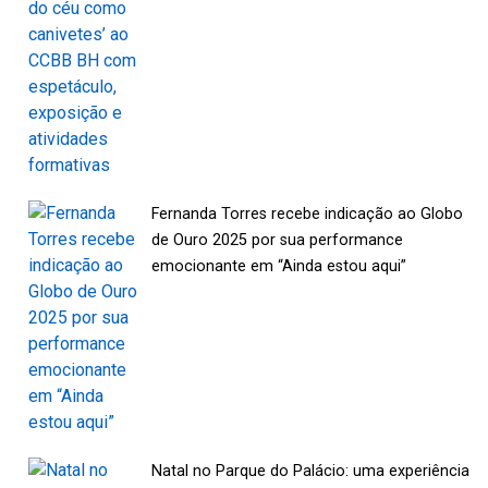
Fernanda Torres recebe indicação ao Globo
de Ouro 2025 por sua performance
emocionante em “Ainda estou aqui”
Natal no Parque do Palácio: uma experiência