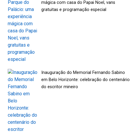
mágica com casa do Papai Noel, vans
gratuitas e programação especial
Inauguração do Memorial Fernando Sabino
em Belo Horizonte: celebração do centenário
do escritor mineiro