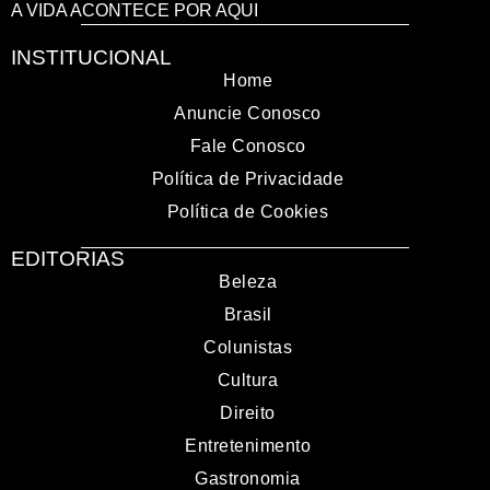
A VIDA ACONTECE POR AQUI
INSTITUCIONAL
Home
Anuncie Conosco
Fale Conosco
Política de Privacidade
Política de Cookies
EDITORIAS
Beleza
Brasil
Colunistas
Cultura
Direito
Entretenimento
Gastronomia