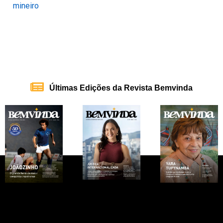
Últimas Edições da Revista Bemvinda