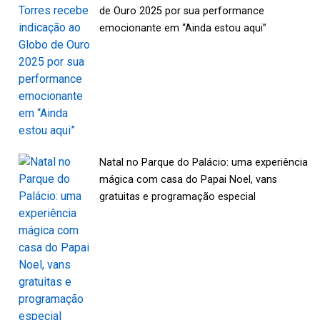
de Ouro 2025 por sua performance
emocionante em “Ainda estou aqui”
Natal no Parque do Palácio: uma experiência
mágica com casa do Papai Noel, vans
gratuitas e programação especial