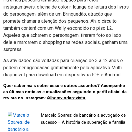
instagramáveis, oficina de colorir, lounge de leitura dos livros
do personagem, além de um Brinquedão, atração que
promete chamar a atenção dos pequenos. Ah: o circuito
também contará com um Wally escondido no piso L2.
Aqueles que acharem o personagem, tirarem foto ao lado
dele e marcarem o shopping nas redes sociais, ganham uma
surpresa.
As atividades são voltadas para crianças de 3 a 12 anos e
podem ser agendadas gratuitamente pelo aplicativo Multi,
disponível para download em dispositivos IOS e Android.
Quer saber mais sobre esse e outros assuntos? Acompanhe
as últimas notícias e atualizações seguindo o perfil oficial da
revista no Instagram:
@bemvindarevista.
Marcelo Soares: de bancário a advogado de
sucesso – A história de superação e família