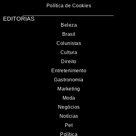
Política de Cookies
EDITORIAS
Beleza
Brasil
Colunistas
Cultura
Direito
Entretenimento
Gastronomia
Marketing
Moda
Negócios
Notícias
Pet
Política