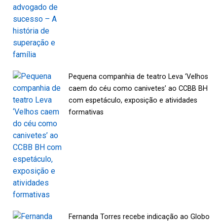
Pequena companhia de teatro Leva ‘Velhos
caem do céu como canivetes’ ao CCBB BH
com espetáculo, exposição e atividades
formativas
Fernanda Torres recebe indicação ao Globo