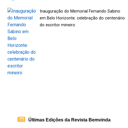
Inauguração do Memorial Fernando Sabino
em Belo Horizonte: celebração do centenário
do escritor mineiro
Últimas Edições da Revista Bemvinda