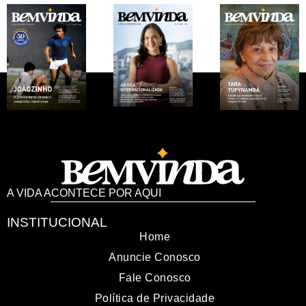
A VIDA ACONTECE POR AQUI
INSTITUCIONAL
Home
Anuncie Conosco
Fale Conosco
Política de Privacidade