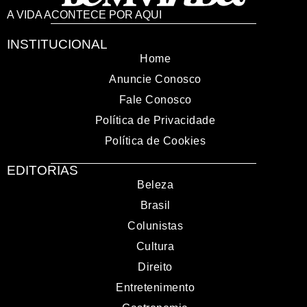
A VIDA ACONTECE POR AQUI
INSTITUCIONAL
Home
Anuncie Conosco
Fale Conosco
Política de Privacidade
Política de Cookies
EDITORIAS
Beleza
Brasil
Colunistas
Cultura
Direito
Entretenimento