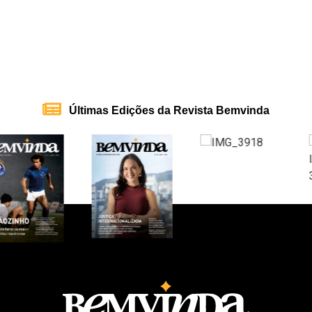
Últimas Edições da Revista Bemvinda