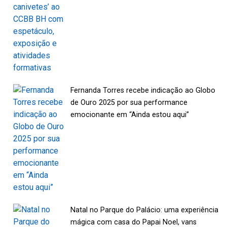
Fernanda Torres recebe indicação ao Globo
de Ouro 2025 por sua performance
emocionante em “Ainda estou aqui”
Natal no Parque do Palácio: uma experiência
mágica com casa do Papai Noel, vans