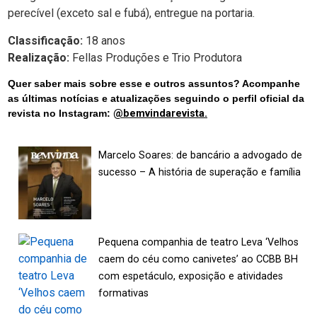
perecível (exceto sal e fubá), entregue na portaria.
Classificação:
18 anos
Realização:
Fellas Produções e Trio Produtora
Quer saber mais sobre esse e outros assuntos? Acompanhe
as últimas notícias e atualizações seguindo o perfil oficial da
revista no Instagram:
@bemvindarevista.
Marcelo Soares: de bancário a advogado de
sucesso – A história de superação e família
Pequena companhia de teatro Leva ‘Velhos
caem do céu como canivetes’ ao CCBB BH
com espetáculo, exposição e atividades
formativas