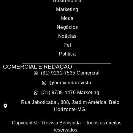
Gastronomia
Marketing
Moda
Negócios
Notícias
Pet
Política
COMERCIAL E REDAÇÃO
(31) 9231-7535 Comercial
@bemvindarevista
(31) 9739-4476 Marketing
Rua Jaboticabal, 888, Jardim América. Belo
Horizonte-MG.
Copyright © – Revista Bemvinda – Todos os direitos
reservados.