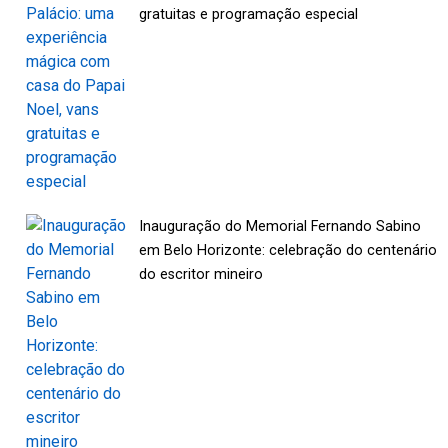
gratuitas e programação especial
Inauguração do Memorial Fernando Sabino
em Belo Horizonte: celebração do centenário
do escritor mineiro