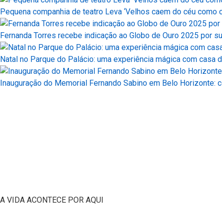
Pequena companhia de teatro Leva ‘Velhos caem do céu como c
Fernanda Torres recebe indicação ao Globo de Ouro 2025 por s
Natal no Parque do Palácio: uma experiência mágica com casa d
Inauguração do Memorial Fernando Sabino em Belo Horizonte: ce
A VIDA ACONTECE POR AQUI