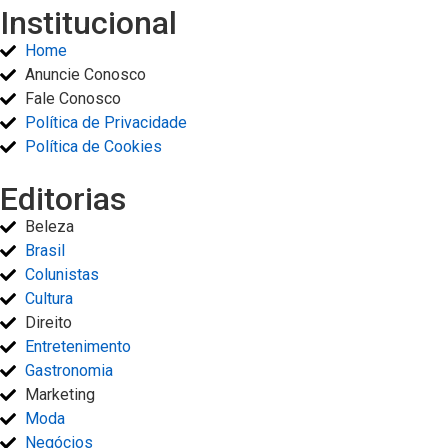
Institucional
Home
Anuncie Conosco
Fale Conosco
Política de Privacidade
Política de Cookies
Editorias
Beleza
Brasil
Colunistas
Cultura
Direito
Entretenimento
Gastronomia
Marketing
Moda
Negócios