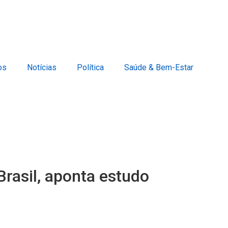
os
Notícias
Política
Saúde & Bem-Estar
rasil, aponta estudo