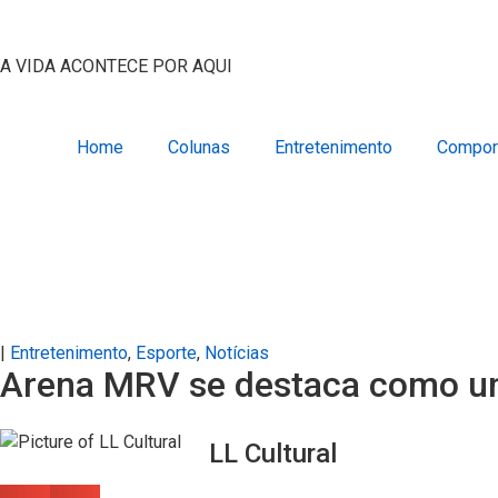
A VIDA ACONTECE POR AQUI
Home
Colunas
Entretenimento
Compor
|
Entretenimento
,
Esporte
,
Notícias
Arena MRV se destaca como um 
LL Cultural