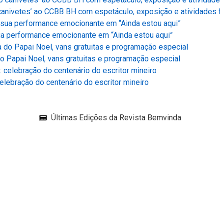
anivetes’ ao CCBB BH com espetáculo, exposição e atividades 
ua performance emocionante em “Ainda estou aqui”
o Papai Noel, vans gratuitas e programação especial
lebração do centenário do escritor mineiro
Últimas Edições da Revista Bemvinda