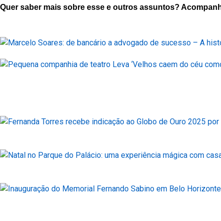
Quer saber mais sobre esse e outros assuntos? Acompanhe as