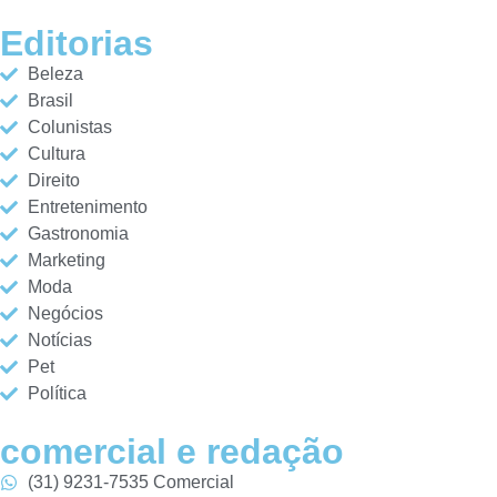
Editorias
Beleza
Brasil
Colunistas
Cultura
Direito
Entretenimento
Gastronomia
Marketing
Moda
Negócios
Notícias
Pet
Política
comercial e redação
(31) 9231-7535 Comercial