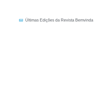
Últimas Edições da Revista Bemvinda