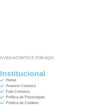
A VIDA ACONTECE POR AQUI
Institucional
Home
Anuncie Conosco
Fale Conosco
Política de Privacidade
Política de Cookies