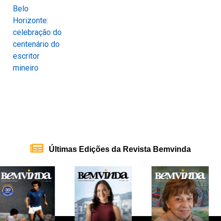
Últimas Edições da Revista Bemvinda