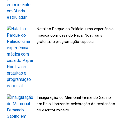
Natal no Parque do Palácio: uma experiência
mágica com casa do Papai Noel, vans
gratuitas e programação especial
Inauguração do Memorial Fernando Sabino
em Belo Horizonte: celebração do centenário
do escritor mineiro