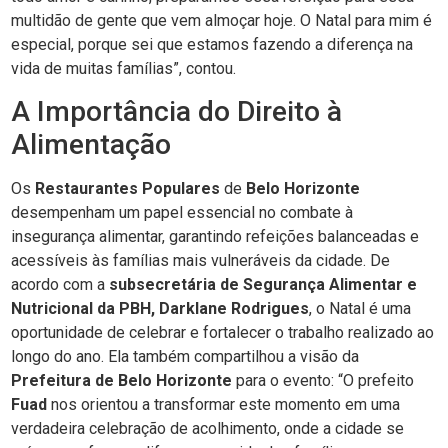
multidão de gente que vem almoçar hoje. O Natal para mim é
especial, porque sei que estamos fazendo a diferença na
vida de muitas famílias”, contou.
A Importância do Direito à
Alimentação
Os
Restaurantes Populares
de
Belo Horizonte
desempenham um papel essencial no combate à
insegurança alimentar, garantindo refeições balanceadas e
acessíveis às famílias mais vulneráveis da cidade. De
acordo com a
subsecretária de Segurança Alimentar e
Nutricional da PBH, Darklane Rodrigues
, o Natal é uma
oportunidade de celebrar e fortalecer o trabalho realizado ao
longo do ano. Ela também compartilhou a visão da
Prefeitura de Belo Horizonte
para o evento: “O prefeito
Fuad
nos orientou a transformar este momento em uma
verdadeira celebração de acolhimento, onde a cidade se