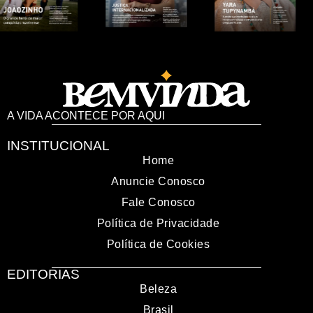
A VIDA ACONTECE POR AQUI
INSTITUCIONAL
Home
Anuncie Conosco
Fale Conosco
Política de Privacidade
Política de Cookies
EDITORIAS
Beleza
Brasil