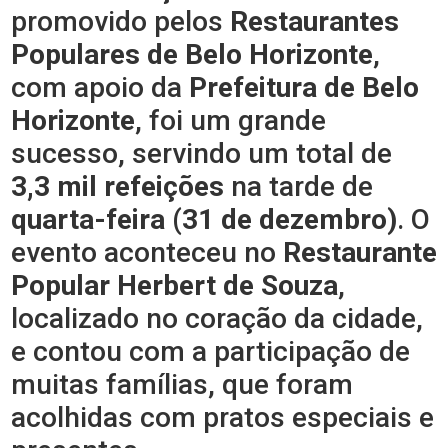
promovido pelos
Restaurantes
Populares de Belo Horizonte
,
com apoio da
Prefeitura de Belo
Horizonte
, foi um grande
sucesso, servindo um total de
3,3 mil refeições
na tarde de
quarta-feira (31 de dezembro)
. O
evento aconteceu no
Restaurante
Popular Herbert de Souza
,
localizado no coração da cidade,
e contou com a participação de
muitas famílias, que foram
acolhidas com pratos especiais e