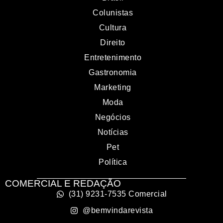
Colunistas
Cultura
Direito
Entretenimento
Gastronomia
Marketing
Moda
Negócios
Notícias
Pet
Política
COMERCIAL E REDAÇÃO
(31) 9231-7535 Comercial
@bemvindarevista