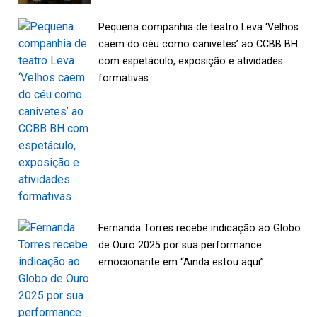
Pequena companhia de teatro Leva ‘Velhos
caem do céu como canivetes’ ao CCBB BH
com espetáculo, exposição e atividades
formativas
Fernanda Torres recebe indicação ao Globo
de Ouro 2025 por sua performance
emocionante em “Ainda estou aqui”