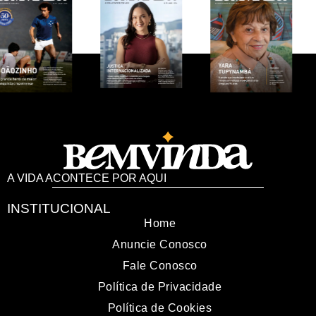
A VIDA ACONTECE POR AQUI
INSTITUCIONAL
Home
Anuncie Conosco
Fale Conosco
Política de Privacidade
Política de Cookies