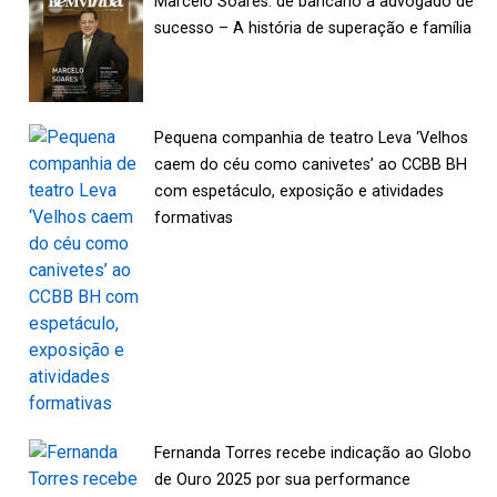
Marcelo Soares: de bancário a advogado de
sucesso – A história de superação e família
Pequena companhia de teatro Leva ‘Velhos
caem do céu como canivetes’ ao CCBB BH
com espetáculo, exposição e atividades
formativas
Fernanda Torres recebe indicação ao Globo
de Ouro 2025 por sua performance