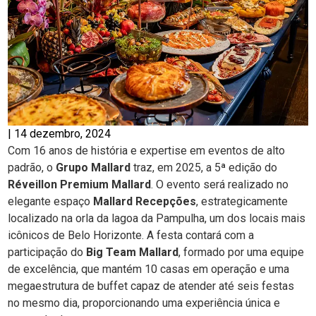
|
14 dezembro, 2024
Com 16 anos de história e expertise em eventos de alto
padrão, o
Grupo Mallard
traz, em 2025, a 5ª edição do
Réveillon Premium Mallard
. O evento será realizado no
elegante espaço
Mallard Recepções
, estrategicamente
localizado na orla da lagoa da Pampulha, um dos locais mais
icônicos de Belo Horizonte. A festa contará com a
participação do
Big Team Mallard
, formado por uma equipe
de excelência, que mantém 10 casas em operação e uma
megaestrutura de buffet capaz de atender até seis festas
no mesmo dia, proporcionando uma experiência única e