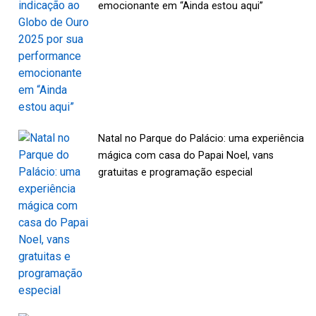
emocionante em “Ainda estou aqui”
Natal no Parque do Palácio: uma experiência
mágica com casa do Papai Noel, vans
gratuitas e programação especial