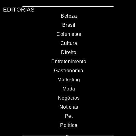
EDITORIAS
Beleza
Brasil
Colunistas
Cultura
Direito
Entretenimento
Gastronomia
Marketing
Moda
Negócios
Notícias
Pet
Política